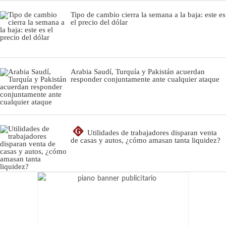
Tipo de cambio cierra la semana a la baja: este es
el precio del dólar
Arabia Saudí, Turquía y Pakistán acuerdan
responder conjuntamente ante cualquier ataque
G
Utilidades de trabajadores disparan venta
de casas y autos, ¿cómo amasan tanta liquidez?