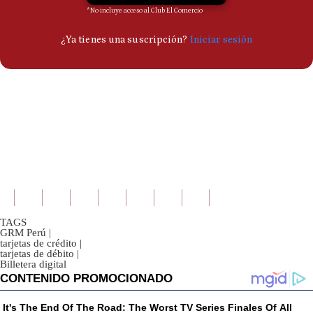
TAGS
GRM Perú
|
tarjetas de crédito
|
tarjetas de débito
|
Billetera digital