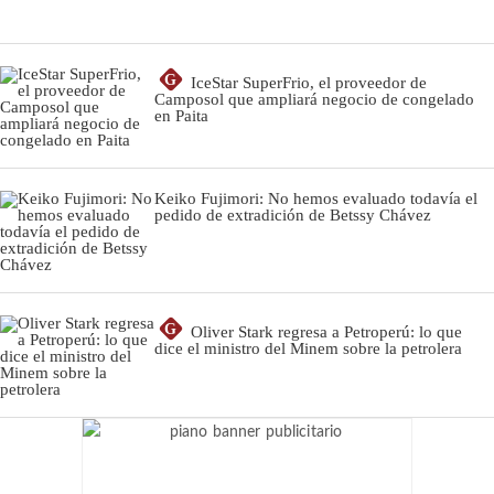
G
IceStar SuperFrio, el proveedor de
Camposol que ampliará negocio de congelado
en Paita
Keiko Fujimori: No hemos evaluado todavía el
pedido de extradición de Betssy Chávez
G
Oliver Stark regresa a Petroperú: lo que
dice el ministro del Minem sobre la petrolera