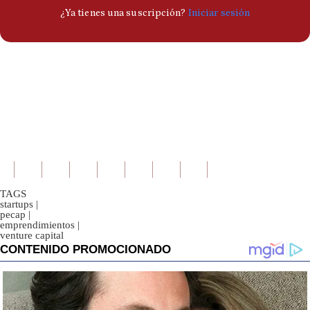
TAGS
startups
|
pecap
|
emprendimientos
|
venture capital