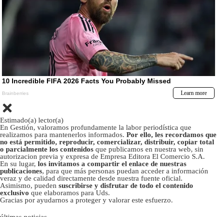
Estimado(a) lector(a)
En Gestión, valoramos profundamente la labor periodística que
realizamos para mantenerlos informados.
Por ello, les recordamos que
no está permitido, reproducir, comercializar, distribuir, copiar total
o parcialmente los contenidos
que publicamos en nuestra web, sin
autorizacion previa y expresa de Empresa Editora El Comercio S.A.
En su lugar,
los invitamos a compartir el enlace de nuestras
publicaciones
, para que más personas puedan acceder a información
veraz y de calidad directamente desde nuestra fuente oficial.
Asimismo, pueden
suscribirse y disfrutar de todo el contenido
exclusivo
que elaboramos para Uds.
Gracias por ayudarnos a proteger y valorar este esfuerzo.