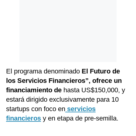
Politica
De
Cookies
Preguntas
Frecuentes
El programa denominado
El Futuro de
los Servicios Financieros”, ofrece un
financiamiento de
hasta US$150,000, y
estará dirigido exclusivamente para 10
startups con foco en
servicios
financieros
y en etapa de pre-semilla.