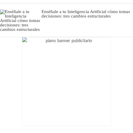
Enséñale a tu Inteligencia Artificial cómo tomas
decisiones: tres cambios estructurales