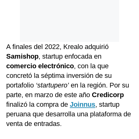
A finales del 2022, Krealo adquirió
Samishop
, startup enfocada en
comercio electrónico
, con la que
concretó la séptima inversión de su
portafolio
‘startupero’
en la región. Por su
parte, en marzo de este año
Credicorp
finalizó la compra de
Joinnus
, startup
peruana que desarrolla una plataforma de
venta de entradas.