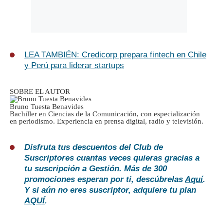
LEA TAMBIÉN: Credicorp prepara fintech en Chile
y Perú para liderar startups
SOBRE EL AUTOR
Bruno Tuesta Benavides
Bachiller en Ciencias de la Comunicación, con especialización
en periodismo. Experiencia en prensa digital, radio y televisión.
Disfruta tus descuentos del Club de
Suscriptores cuantas veces quieras gracias a
tu suscripción a Gestión. Más de 300
promociones esperan por ti, descúbrelas
Aquí
.
Y si aún no eres suscriptor, adquiere tu plan
AQUÍ
.