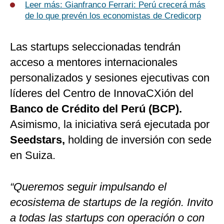
Leer más: Gianfranco Ferrari: Perú crecerá más
de lo que prevén los economistas de Credicorp
Las startups seleccionadas tendrán
acceso a mentores internacionales
personalizados y sesiones ejecutivas con
líderes del Centro de InnovaCXión del
Banco de Crédito del Perú (BCP).
Asimismo, la iniciativa será ejecutada por
Seedstars,
holding de inversión con sede
en Suiza.
“Queremos seguir impulsando el
ecosistema de startups de la región. Invito
a todas las startups con operación o con