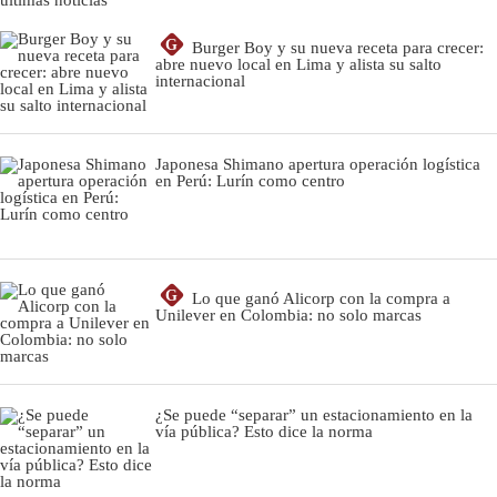
últimas noticias
G
Burger Boy y su nueva receta para crecer:
abre nuevo local en Lima y alista su salto
internacional
Japonesa Shimano apertura operación logística
en Perú: Lurín como centro
G
Lo que ganó Alicorp con la compra a
Unilever en Colombia: no solo marcas
¿Se puede “separar” un estacionamiento en la
vía pública? Esto dice la norma