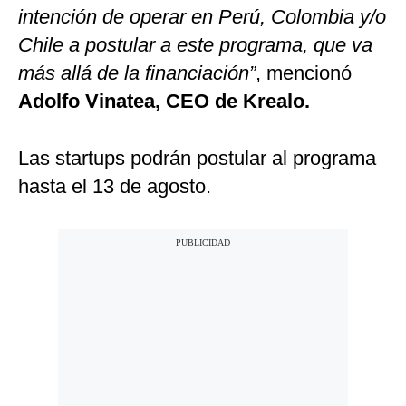
intención de operar en Perú, Colombia y/o
Chile a postular a este programa, que va
más allá de la financiación”
, mencionó
Adolfo Vinatea, CEO de Krealo.
Las startups podrán postular al programa
hasta el 13 de agosto.