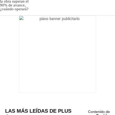
LAS MÁS LEÍDAS DE PLUS
Contenido de