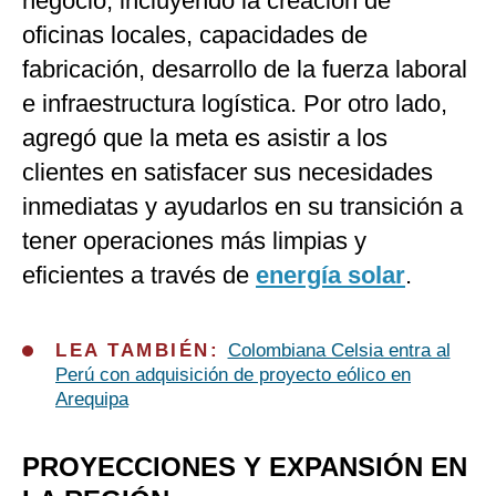
negocio, incluyendo la creación de
oficinas locales, capacidades de
fabricación, desarrollo de la fuerza laboral
e infraestructura logística. Por otro lado,
agregó que la meta es asistir a los
clientes en satisfacer sus necesidades
inmediatas y ayudarlos en su transición a
tener operaciones más limpias y
eficientes a través de
energía solar
.
LEA TAMBIÉN:
Colombiana Celsia entra al
Perú con adquisición de proyecto eólico en
Arequipa
PROYECCIONES Y EXPANSIÓN EN