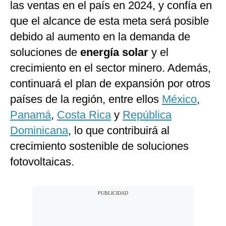
las ventas en el país en 2024, y confía en
que el alcance de esta meta será posible
debido al aumento en la demanda de
soluciones de
energía
solar
y el
crecimiento en el sector minero. Además,
continuará el plan de expansión por otros
países de la región, entre ellos
México
,
Panamá
,
Costa Rica
y
República
Dominicana
, lo que contribuirá al
crecimiento sostenible de soluciones
fotovoltaicas.