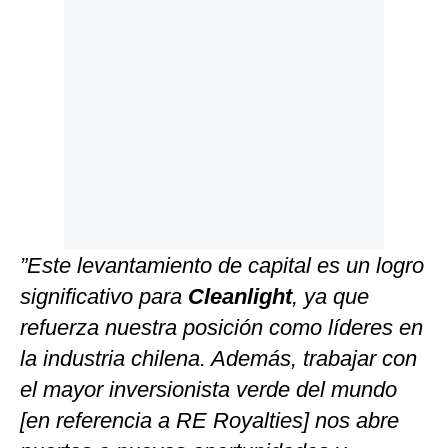
”Este levantamiento de capital es un logro
significativo para
Cleanlight
, ya que
refuerza nuestra posición como líderes en
la industria chilena. Además, trabajar con
el mayor inversionista verde del mundo
[en referencia a RE Royalties] nos abre