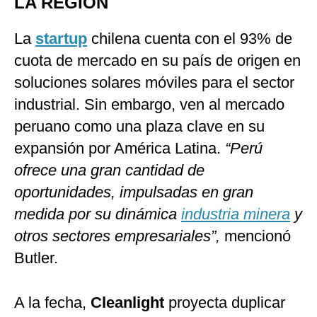
LA REGIÓN
La
startup
chilena cuenta con el 93% de
cuota de mercado en su país de origen en
soluciones solares móviles para el sector
industrial. Sin embargo, ven al mercado
peruano como una plaza clave en su
expansión por América Latina.
“Perú
ofrece una gran cantidad de
oportunidades, impulsadas en gran
medida por su dinámica
industria minera
y
otros sectores empresariales”,
mencionó
Butler.
A la fecha,
Cleanlight
proyecta duplicar