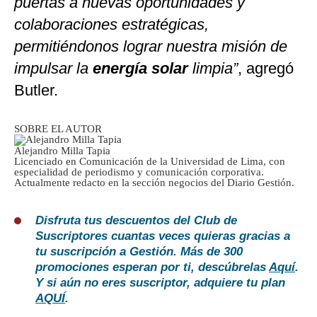
puertas a nuevas oportunidades y
colaboraciones estratégicas,
permitiéndonos lograr nuestra misión de
impulsar la
energía solar
limpia”
, agregó
Butler.
SOBRE EL AUTOR
Alejandro Milla Tapia
Licenciado en Comunicación de la Universidad de Lima, con
especialidad de periodismo y comunicación corporativa.
Actualmente redacto en la sección negocios del Diario Gestión.
Disfruta tus descuentos del Club de
Suscriptores cuantas veces quieras gracias a
tu suscripción a Gestión. Más de 300
promociones esperan por ti, descúbrelas
Aquí
.
Y si aún no eres suscriptor, adquiere tu plan
AQUÍ
.