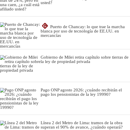
usted?
G
Puerto de Chancay: lo que trae la marcha
blanca por uso de tecnología de EE.UU. en
mercancías
Gobierno de Milei retira capítulo sobre tierras de
la ley de propiedad privada
Pago ONP agosto 2026: ¿cuándo recibirán el
pago los pensionistas de la ley 19990?
Línea 2 del Metro de Lima: tramos de la obra
superan el 90% de avance, ¿cuándo operará?