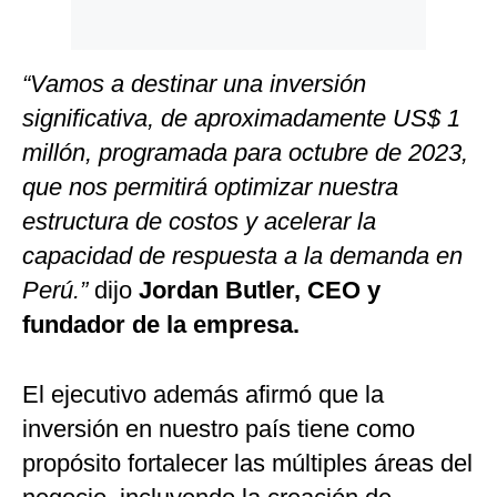
“Vamos a destinar una inversión
significativa, de aproximadamente US$ 1
millón, programada para octubre de 2023,
que nos permitirá optimizar nuestra
estructura de costos y acelerar la
capacidad de respuesta a la demanda en
Perú.”
dijo
Jordan Butler, CEO y
fundador de la empresa.
El ejecutivo además afirmó que la
inversión en nuestro país tiene como
propósito fortalecer las múltiples áreas del