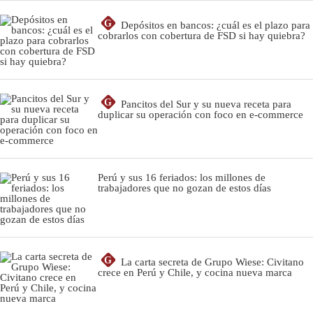
G
Depósitos en bancos: ¿cuál es el plazo para
cobrarlos con cobertura de FSD si hay quiebra?
G
Pancitos del Sur y su nueva receta para
duplicar su operación con foco en e-commerce
Perú y sus 16 feriados: los millones de
trabajadores que no gozan de estos días
G
La carta secreta de Grupo Wiese: Civitano
crece en Perú y Chile, y cocina nueva marca