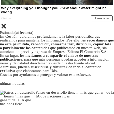
Estimado(a) lector(a)
En Gestión, valoramos profundamente la labor periodística que
realizamos para mantenerlos informados.
Por ello, les recordamos que
no está permitido, reproducir, comercializar, distribuir, copiar total
o parcialmente los contenidos
que publicamos en nuestra web, sin
autorizacion previa y expresa de Empresa Editora El Comercio S.A.
En su lugar,
los invitamos a compartir el enlace de nuestras
publicaciones
, para que más personas puedan acceder a información
veraz y de calidad directamente desde nuestra fuente oficial.
Asimismo, pueden
suscribirse y disfrutar de todo el contenido
exclusivo
que elaboramos para Uds.
Gracias por ayudarnos a proteger y valorar este esfuerzo.
últimas noticias
Países en desarrollo tienen “más que ganar” de la
IA que naciones ricas