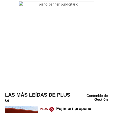
LAS MÁS LEÍDAS DE PLUS
Contenido de
G
Gestión
Fujimori propone
PLUS
G