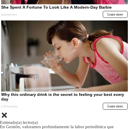
Estimado(a) lector(a)
En Gestión, valoramos profundamente la labor periodística que