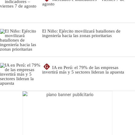
agosto
El Niño: Ejército movilizará batallones de
ingeniería hacia las zonas prioritarias
G
IA en Perú: el 79% de las empresas
invertirá más y 5 sectores lideran la apuesta