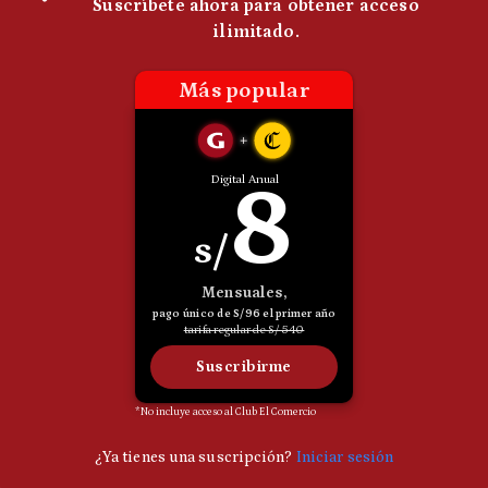
Politica
De
Cookies
Preguntas
Frecuentes