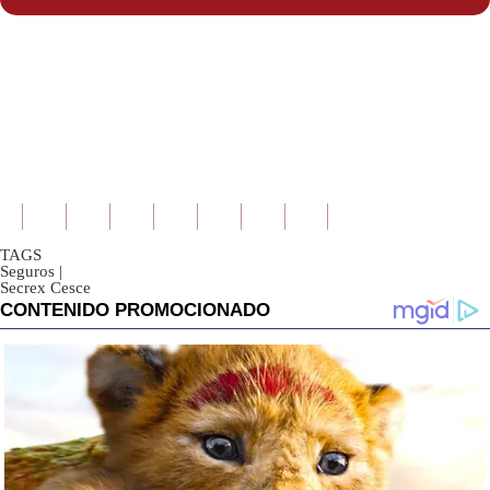
TAGS
Seguros
|
Secrex Cesce