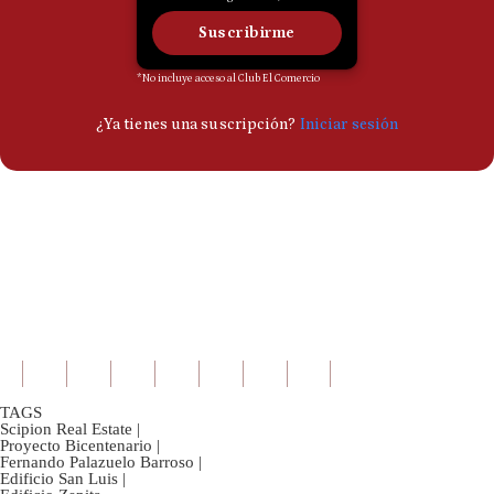
TAGS
Scipion Real Estate
|
Proyecto Bicentenario
|
Fernando Palazuelo Barroso
|
Edificio San Luis
|