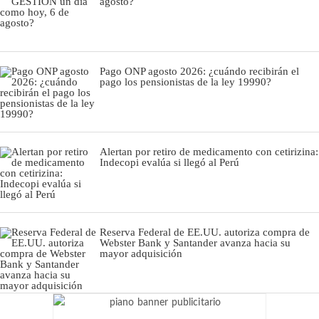
agosto?
Pago ONP agosto 2026: ¿cuándo recibirán el
pago los pensionistas de la ley 19990?
Alertan por retiro de medicamento con cetirizina:
Indecopi evalúa si llegó al Perú
Reserva Federal de EE.UU. autoriza compra de
Webster Bank y Santander avanza hacia su
mayor adquisición