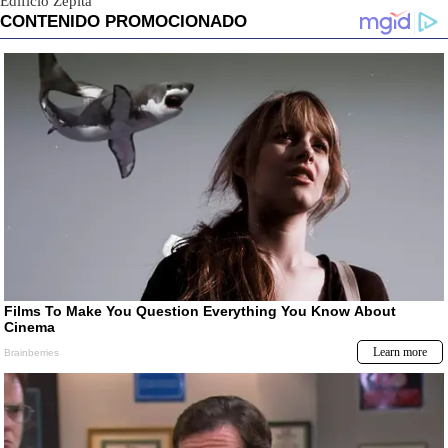
Edificio Zepita