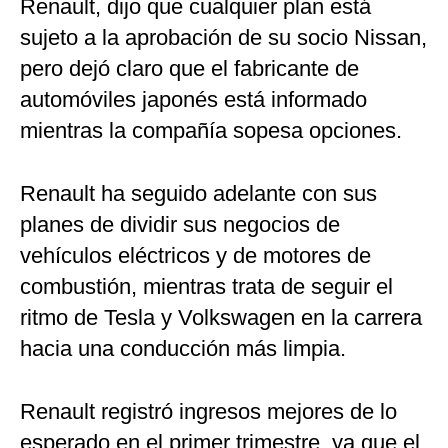
Renault, dijo que cualquier plan está
sujeto a la aprobación de su socio Nissan,
pero dejó claro que el fabricante de
automóviles japonés está informado
mientras la compañía sopesa opciones.
Renault ha seguido adelante con sus
planes de dividir sus negocios de
vehículos eléctricos y de motores de
combustión, mientras trata de seguir el
ritmo de Tesla y Volkswagen en la carrera
hacia una conducción más limpia.
Renault registró ingresos mejores de lo
esperado en el primer trimestre, ya que el