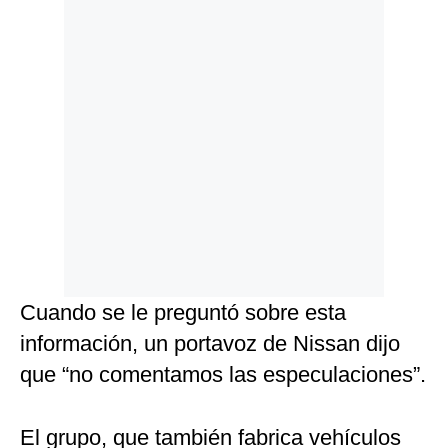
Cuando se le preguntó sobre esta
información, un portavoz de Nissan dijo
que “no comentamos las especulaciones”.
El grupo, que también fabrica vehículos