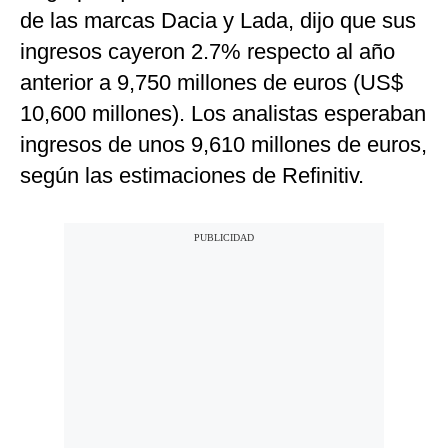
de las marcas Dacia y Lada, dijo que sus
ingresos cayeron 2.7% respecto al año
anterior a 9,750 millones de euros (US$
10,600 millones). Los analistas esperaban
ingresos de unos 9,610 millones de euros,
según las estimaciones de Refinitiv.