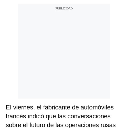
El viernes, el fabricante de automóviles
francés indicó que las conversaciones
sobre el futuro de las operaciones rusas