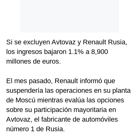
Si se excluyen Avtovaz y Renault Rusia,
los ingresos bajaron 1.1% a 8,900
millones de euros.
El mes pasado, Renault informó que
suspendería las operaciones en su planta
de Moscú mientras evalúa las opciones
sobre su participación mayoritaria en
Avtovaz, el fabricante de automóviles
número 1 de Rusia.