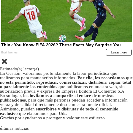
Estimado(a) lector(a)
En Gestión, valoramos profundamente la labor periodística que
realizamos para mantenerlos informados.
Por ello, les recordamos que
no está permitido, reproducir, comercializar, distribuir, copiar total
o parcialmente los contenidos
que publicamos en nuestra web, sin
autorizacion previa y expresa de Empresa Editora El Comercio S.A.
En su lugar,
los invitamos a compartir el enlace de nuestras
publicaciones
, para que más personas puedan acceder a información
veraz y de calidad directamente desde nuestra fuente oficial.
Asimismo, pueden
suscribirse y disfrutar de todo el contenido
exclusivo
que elaboramos para Uds.
Gracias por ayudarnos a proteger y valorar este esfuerzo.
últimas noticias