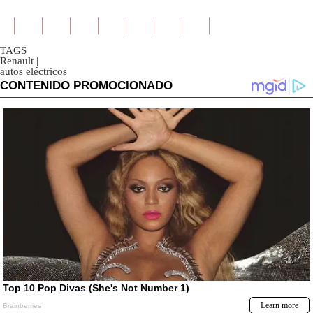
TAGS
Renault
|
autos eléctricos