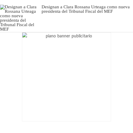
Designan a Clara Rossana Urteaga como nueva
presidenta del Tribunal Fiscal del MEF