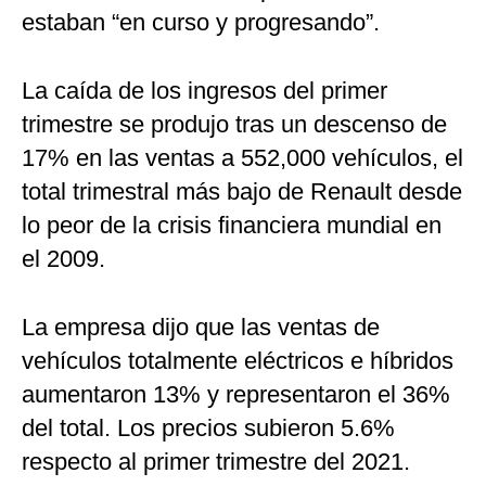
estaban “en curso y progresando”.
La caída de los ingresos del primer
trimestre se produjo tras un descenso de
17% en las ventas a 552,000 vehículos, el
total trimestral más bajo de Renault desde
lo peor de la crisis financiera mundial en
el 2009.
La empresa dijo que las ventas de
vehículos totalmente eléctricos e híbridos
aumentaron 13% y representaron el 36%
del total. Los precios subieron 5.6%
respecto al primer trimestre del 2021.