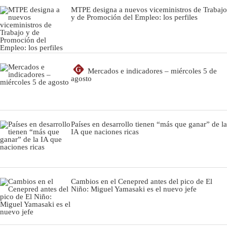
MTPE designa a nuevos viceministros de Trabajo
y de Promoción del Empleo: los perfiles
G
Mercados e indicadores – miércoles 5 de
agosto
Países en desarrollo tienen “más que ganar” de la
IA que naciones ricas
Cambios en el Cenepred antes del pico de El
Niño: Miguel Yamasaki es el nuevo jefe