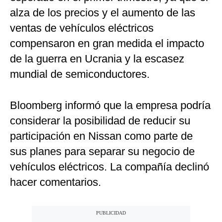
alza de los precios y el aumento de las
ventas de vehículos eléctricos
compensaron en gran medida el impacto
de la guerra en Ucrania y la escasez
mundial de semiconductores.
Bloomberg informó que la empresa podría
considerar la posibilidad de reducir su
participación en Nissan como parte de
sus planes para separar su negocio de
vehículos eléctricos. La compañía declinó
hacer comentarios.