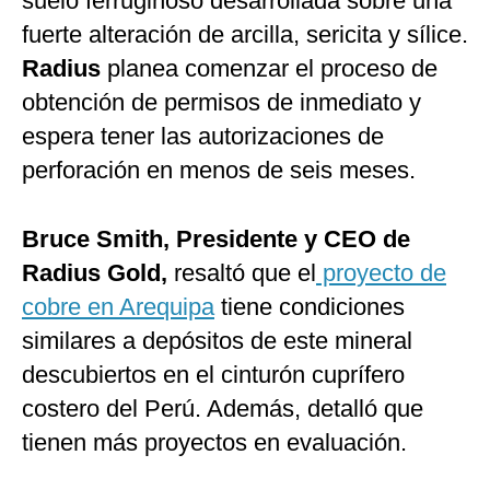
suelo ferruginoso desarrollada sobre una
fuerte alteración de arcilla, sericita y sílice.
Radius
planea comenzar el proceso de
obtención de permisos de inmediato y
espera tener las autorizaciones de
perforación en menos de seis meses.
Bruce Smith, Presidente y CEO de
Radius Gold,
resaltó que el
proyecto de
cobre en Arequipa
tiene condiciones
similares a depósitos de este mineral
descubiertos en el cinturón cuprífero
costero del Perú. Además, detalló que
tienen más proyectos en evaluación.