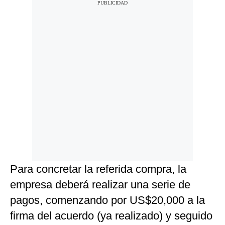
Para concretar la referida compra, la
empresa deberá realizar una serie de
pagos, comenzando por US$20,000 a la
firma del acuerdo (ya realizado) y seguido