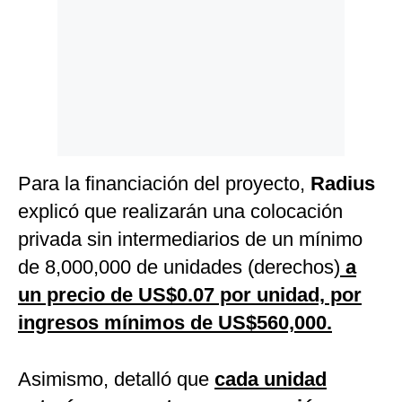
Para la financiación del proyecto,
Radius
explicó que realizarán una colocación
privada sin intermediarios de un mínimo
de 8,000,000 de unidades (derechos)
a
un precio de US$0.07 por unidad, por
ingresos mínimos de US$560,000.
Asimismo, detalló que
cada unidad