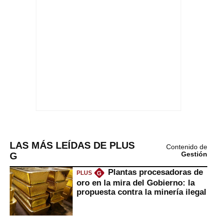
LAS MÁS LEÍDAS DE PLUS
Contenido de
G
Gestión
Plantas procesadoras de
PLUS
G
oro en la mira del Gobierno: la
propuesta contra la minería ilegal