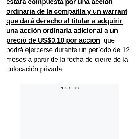
estará compuesta por una acción
ordinaria de la compañía y un warrant
que dará derecho al titular a adquirir
una acción ordinaria adicional a un
precio de US$0.10 por acción
, que
podrá ejercerse durante un período de 12
meses a partir de la fecha de cierre de la
colocación privada.