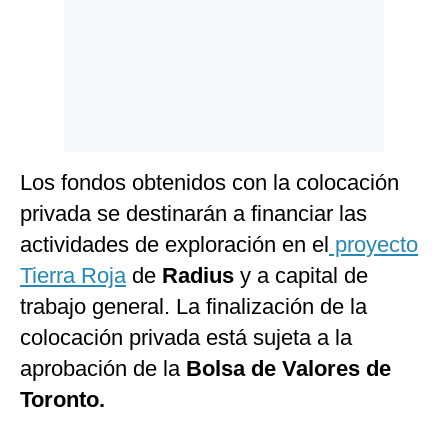
Los fondos obtenidos con la colocación
privada se destinarán a financiar las
actividades de exploración en el
proyecto
Tierra Roja
de
Radius
y a capital de
trabajo general. La finalización de la
colocación privada está sujeta a la
aprobación de la
Bolsa de Valores de
Toronto.