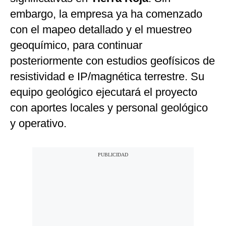
embargo, la empresa ya ha comenzado
con el mapeo detallado y el muestreo
geoquímico, para continuar
posteriormente con estudios geofísicos de
resistividad e IP/magnética terrestre. Su
equipo geológico ejecutará el proyecto
con aportes locales y personal geológico
y operativo.