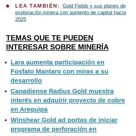
LEA TAMBIÉN:
Gold Fields y sus planes de
exploración minera con aumento de capital hacia
2025
TEMAS QUE TE PUEDEN
INTERESAR SOBRE MINERÍA
Lara aumenta participación en
Fosfato Mantaro con miras a su
desarrollo
Canadiense Radius Gold muestra
interés en adquirir proyecto de cobre
en Arequipa
Winshear Gold ad portas de iniciar
programa de perforación en