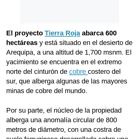
El proyecto
Tierra Roja
abarca 600
hectáreas
y está situado en el desierto de
Arequipa, a una altitud de 1,700 msnm. El
yacimiento se encuentra en el extremo
norte del cinturón de
cobre
costero del
sur, que alberga algunas de las mayores
minas de cobre del mundo.
Por su parte, el núcleo de la propiedad
alberga una anomalía circular de 800
metros de diámetro, con una costra de