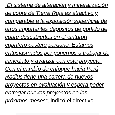
“El sistema de alteración y mineralización
de cobre de Tierra Roja es atractivo y
comparable a la exposición superficial de
otros importantes depósitos de pórfido de
cobre descubiertos en el cinturón
cuprífero costero peruano. Estamos
entusiasmados por ponernos a trabajar de
inmediato y avanzar con este proyecto.
Con el cambio de enfoque hacia Perú,
Radius tiene una cartera de nuevos
proyectos en evaluación y espera poder
entregar nuevos proyectos en los
próximos meses”,
indicó el directivo
.