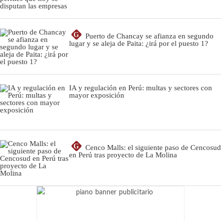
G
Puerto de Chancay se afianza en segundo
lugar y se aleja de Paita: ¿irá por el puesto 1?
IA y regulación en Perú: multas y sectores con
mayor exposición
G
Cenco Malls: el siguiente paso de Cencosud
en Perú tras proyecto de La Molina