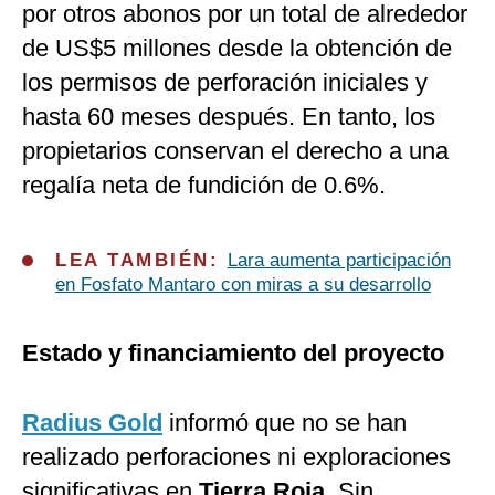
por otros abonos por un total de alrededor
de US$5 millones desde la obtención de
los permisos de perforación iniciales y
hasta 60 meses después. En tanto, los
propietarios conservan el derecho a una
regalía neta de fundición de 0.6%.
LEA TAMBIÉN:
Lara aumenta participación
en Fosfato Mantaro con miras a su desarrollo
Estado y financiamiento del proyecto
Radius Gold
informó que no se han
realizado perforaciones ni exploraciones
significativas en
Tierra Roja
. Sin