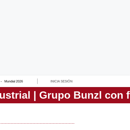
Mundial 2026
INICIA SESIÓN