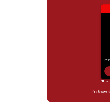
De
Cookies
Preguntas
Frecuentes