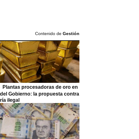
Contenido de
Gestión
Plantas procesadoras de oro en
 del Gobierno: la propuesta contra
ría ilegal