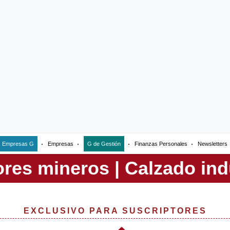
Empresas G
Empresas
G de Gestión
Finanzas Personales
Newsletters
EXCLUSIVO PARA SUSCRIPTORES