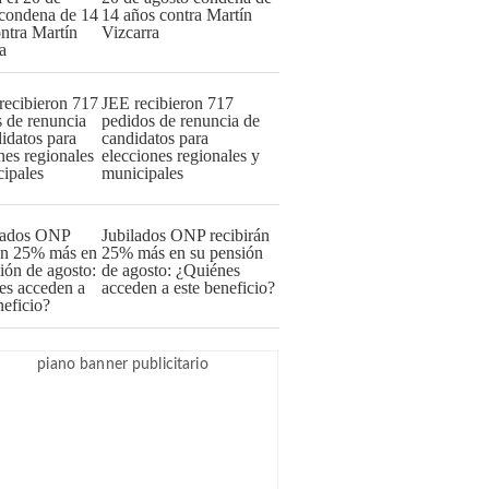
14 años contra Martín
Vizcarra
JEE recibieron 717
pedidos de renuncia de
candidatos para
elecciones regionales y
municipales
Jubilados ONP recibirán
25% más en su pensión
de agosto: ¿Quiénes
acceden a este beneficio?