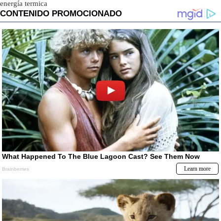
energía termica