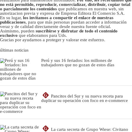
no está permitido, reproducir, comercializar, distribuir, copiar total
o parcialmente los contenidos
que publicamos en nuestra web, sin
autorizacion previa y expresa de Empresa Editora El Comercio S.A.
En su lugar,
los invitamos a compartir el enlace de nuestras
publicaciones
, para que más personas puedan acceder a información
veraz y de calidad directamente desde nuestra fuente oficial.
Asimismo, pueden
suscribirse y disfrutar de todo el contenido
exclusivo
que elaboramos para Uds.
Gracias por ayudarnos a proteger y valorar este esfuerzo.
últimas noticias
Perú y sus 16 feriados: los millones de
trabajadores que no gozan de estos días
G
Pancitos del Sur y su nueva receta para
duplicar su operación con foco en e-commerce
G
La carta secreta de Grupo Wiese: Civitano