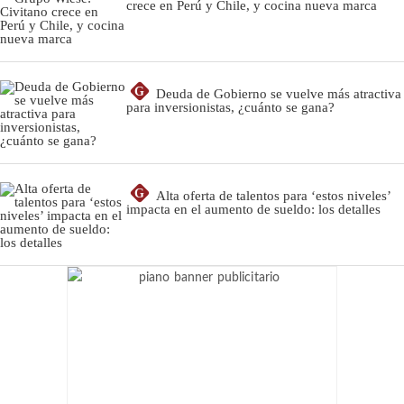
crece en Perú y Chile, y cocina nueva marca
G
Deuda de Gobierno se vuelve más atractiva
para inversionistas, ¿cuánto se gana?
G
Alta oferta de talentos para ‘estos niveles’
impacta en el aumento de sueldo: los detalles