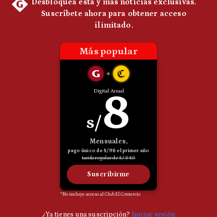
Politica
De
Cookies
Preguntas
Frecuentes