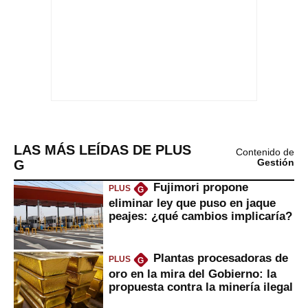
LAS MÁS LEÍDAS DE PLUS
Contenido de
G
Gestión
Fujimori propone
PLUS
G
eliminar ley que puso en jaque
peajes: ¿qué cambios implicaría?
Plantas procesadoras de
PLUS
G
oro en la mira del Gobierno: la
propuesta contra la minería ilegal