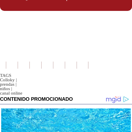
TAGS
Colloky
|
prendas
|
niños
|
canal online