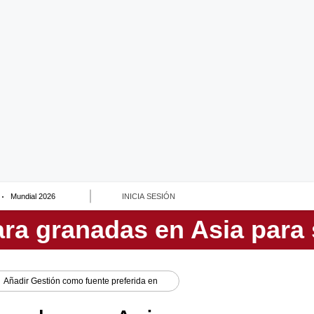
Mundial 2026
INICIA SESIÓN
Añadir
Gestión
como fuente preferida en