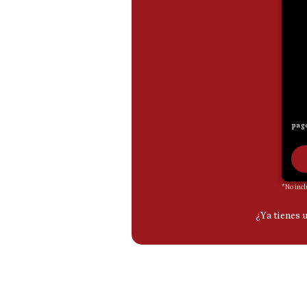
De
Cookies
Preguntas
Frecuentes