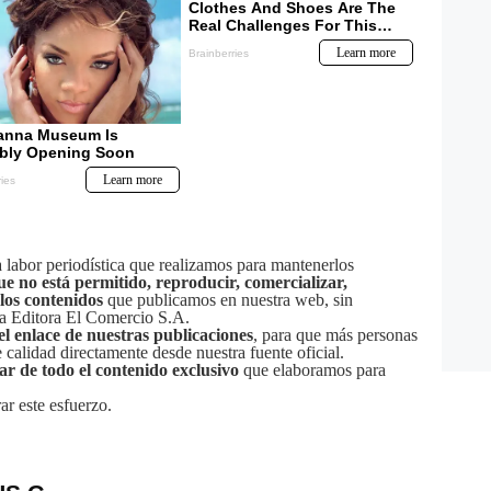
labor periodística que realizamos para mantenerlos
ue no está permitido, reproducir, comercializar,
 los contenidos
que publicamos en nuestra web, sin
sa Editora El Comercio S.A.
el enlace de nuestras publicaciones
, para que más personas
calidad directamente desde nuestra fuente oficial.
tar de todo el contenido exclusivo
que elaboramos para
ar este esfuerzo.