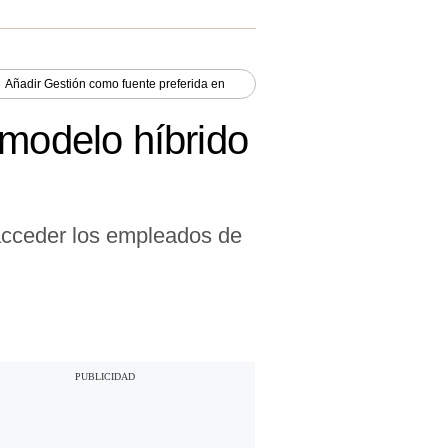
Añadir
Gestión
como fuente preferida en
 modelo híbrido
 acceder los empleados de