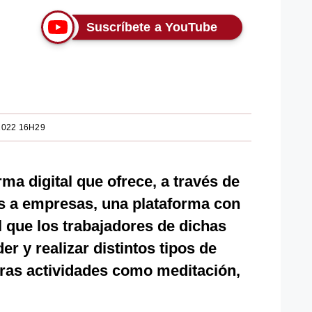
Suscríbete a YouTube
2022 16H29
ma digital que ofrece, a través de
 a empresas, una plataforma con
l que los trabajadores de dichas
 y realizar distintos tipos de
tras actividades como meditación,