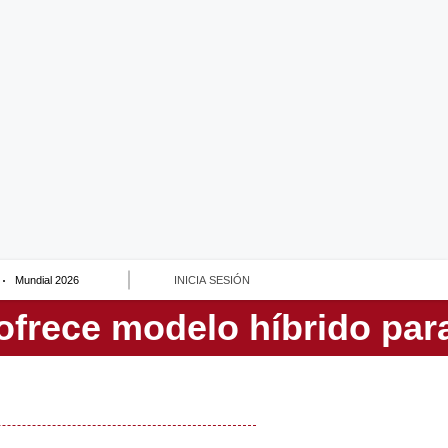
Mundial 2026
INICIA SESIÓN