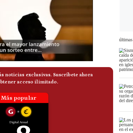
últimas