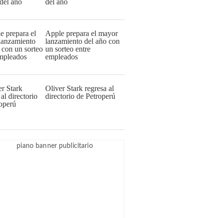
del año
Apple prepara el mayor
lanzamiento del año con
un sorteo entre
empleados
Oliver Stark regresa al
directorio de Petroperú