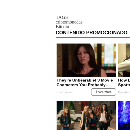
TAGS
criptomonedas
|
Bitcoin