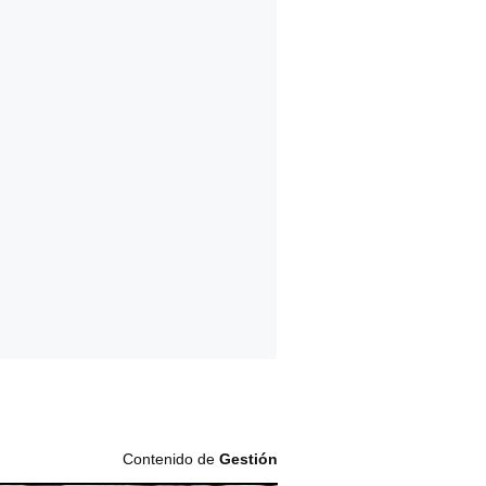
Contenido de
Gestión