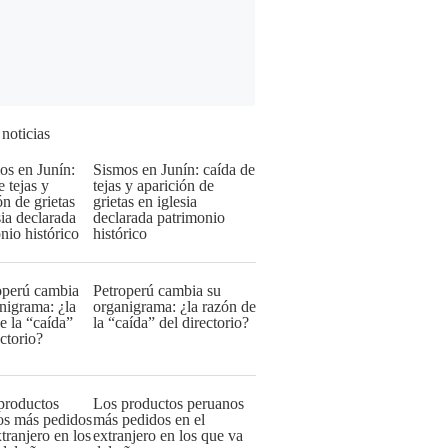
 noticias
Sismos en Junín: caída de
tejas y aparición de
grietas en iglesia
declarada patrimonio
histórico
Petroperú cambia su
organigrama: ¿la razón de
la “caída” del directorio?
Los productos peruanos
más pedidos en el
extranjero en los que va