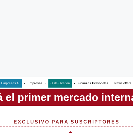
Empresas G
Empresas
G de Gestión
Finanzas Personales
Newsletters
EXCLUSIVO PARA SUSCRIPTORES