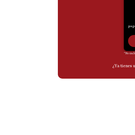
De
Cookies
Preguntas
Frecuentes