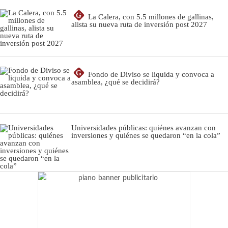
G
La Calera, con 5.5 millones de gallinas,
alista su nueva ruta de inversión post 2027
G
Fondo de Diviso se liquida y convoca a
asamblea, ¿qué se decidirá?
Universidades públicas: quiénes avanzan con
inversiones y quiénes se quedaron “en la cola”