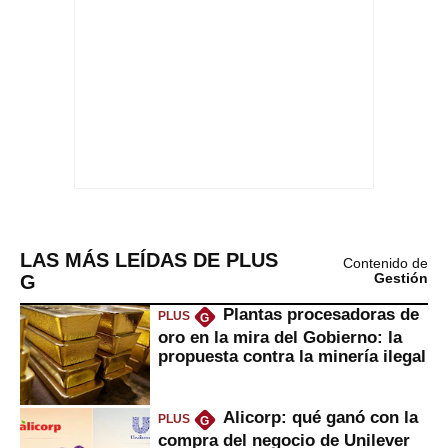
LAS MÁS LEÍDAS DE PLUS
Contenido de
G
Gestión
Plantas procesadoras de
PLUS
G
oro en la mira del Gobierno: la
propuesta contra la minería ilegal
Alicorp: qué ganó con la
PLUS
G
compra del negocio de Unilever