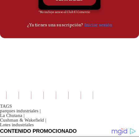
TAGS
parques industriales
|
La Chutana
|
Cushman & Wakefield
|
Lotes industriales