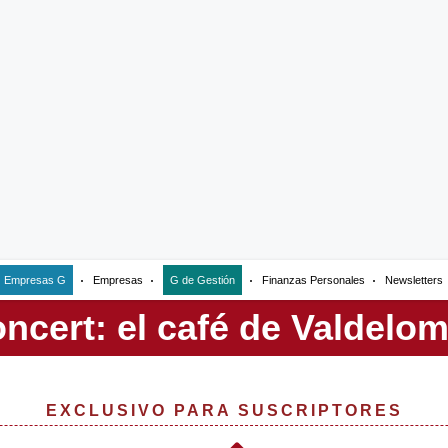
Empresas G
Empresas
G de Gestión
Finanzas Personales
Newsletters
EXCLUSIVO PARA SUSCRIPTORES