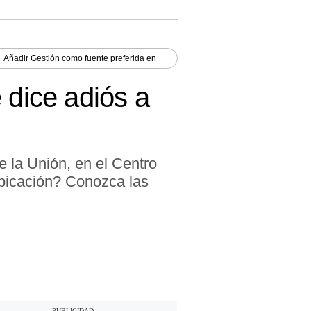
Añadir
Gestión
como fuente preferida en
 dice adiós a
e la Unión, en el Centro
 ubicación? Conozca las