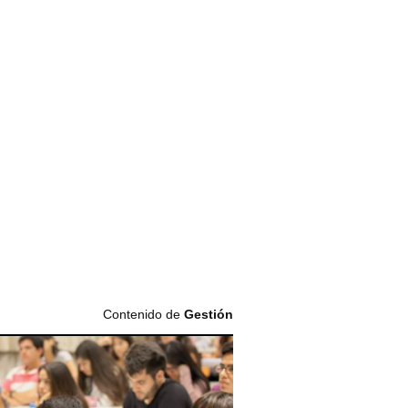
Contenido de
Gestión