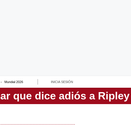
Mundial 2026
INICIA SESIÓN