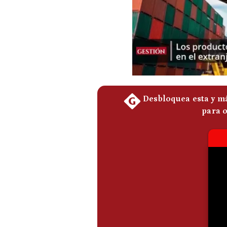
De
Cookies
Preguntas
Frecuentes