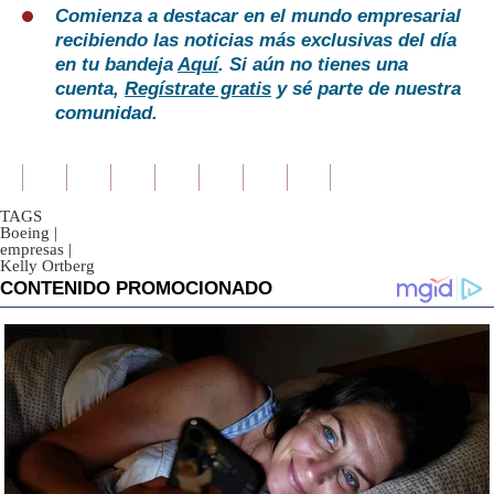
Comienza a destacar en el mundo empresarial
recibiendo las noticias más exclusivas del día
en tu bandeja
Aquí
. Si aún no tienes una
cuenta,
Regístrate gratis
y sé parte de nuestra
comunidad.
TAGS
Boeing
|
empresas
|
Kelly Ortberg