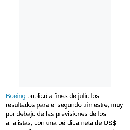
Boeing
publicó a fines de julio los
resultados para el segundo trimestre, muy
por debajo de las previsiones de los
analistas, con una pérdida neta de US$