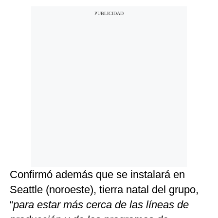
Confirmó además que se instalará en
Seattle (noroeste), tierra natal del grupo,
“
para estar más cerca de las líneas de