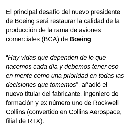
El principal desafío del nuevo presidente
de Boeing será restaurar la calidad de la
producción de la rama de aviones
comerciales (BCA) de
Boeing
.
“
Hay vidas que dependen de lo que
hacemos cada día y debemos tener eso
en mente como una prioridad en todas las
decisiones que tomemos
”, añadió el
nuevo titular del fabricante, ingeniero de
formación y ex número uno de Rockwell
Collins (convertido en Collins Aerospace,
filial de RTX).