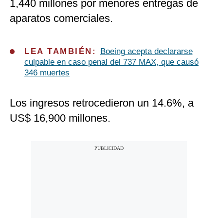
1,440 millones por menores entregas de
aparatos comerciales.
LEA TAMBIÉN:
Boeing acepta declararse
culpable en caso penal del 737 MAX, que causó
346 muertes
Los ingresos retrocedieron un 14.6%, a
US$ 16,900 millones.