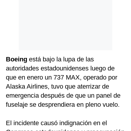
Boeing
está bajo la lupa de las
autoridades estadounidenses luego de
que en enero un 737 MAX, operado por
Alaska Airlines, tuvo que aterrizar de
emergencia después de que un panel de
fuselaje se desprendiera en pleno vuelo.
El incidente causó indignación en el