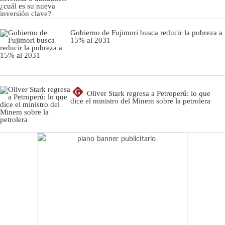
Gobierno de Fujimori busca reducir la pobreza a
15% al 2031
G
Oliver Stark regresa a Petroperú: lo que
dice el ministro del Minem sobre la petrolera