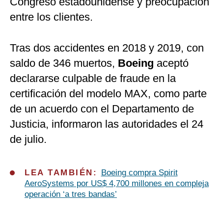
Congreso estadounidense y preocupación
entre los clientes.
Tras dos accidentes en 2018 y 2019, con
saldo de 346 muertos,
Boeing
aceptó
declararse culpable de fraude en la
certificación del modelo MAX, como parte
de un acuerdo con el Departamento de
Justicia, informaron las autoridades el 24
de julio.
LEA TAMBIÉN:
Boeing compra Spirit
AeroSystems por US$ 4,700 millones en compleja
operación ‘a tres bandas’