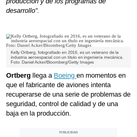
producción y de los programas de
desarrollo”.
Kelly Ortberg, fotografiado en 2016, es un veterano de la
industria aeroespacial con un título en ingeniería mecánica.
Foto: Daniel Acker/Bloomberg/Getty Images
Ortberg
llega a
Boeing
en momentos en
que el fabricante de aviones intenta
recuperarse de una serie de problemas de
seguridad, control de calidad y de una
baja en la producción.