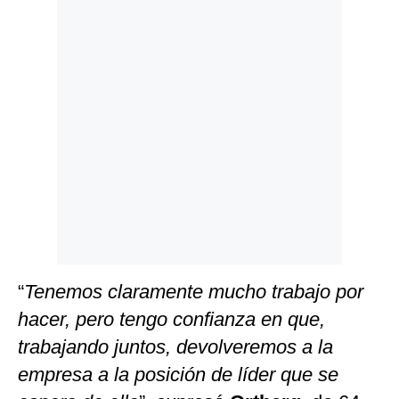
Politica
De
Cookies
Preguntas
Frecuentes
“
Tenemos claramente mucho trabajo por
hacer, pero tengo confianza en que,
trabajando juntos, devolveremos a la
empresa a la posición de líder que se