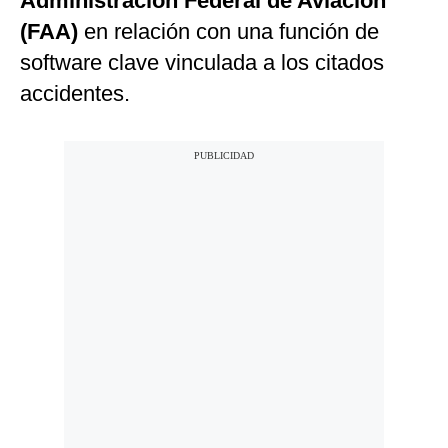
Administración Federal de Aviación
(FAA)
en relación con una función de
software clave vinculada a los citados
accidentes.