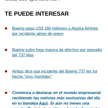
TE PUEDE INTERESAR
Boeing paga US$ 160 millones a Alaska Airlines
por incidente aéreo de enero
Boeing sufre fuga masiva de efectivo por episodio
del 737 Max
Airbus dice que incidente del Boeing 737 les ha
hecho “muy humildes”
Comienza a destacar en el mundo empresarial
recibiendo las noticias más exclusivas del día
en tu bandeja
Aquí
. Si aún no tienes una