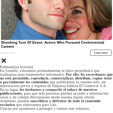
Estimado(a) lector(a)
En Gestión, valoramos profundamente la labor periodística que
realizamos para mantenerlos informados.
Por ello, les recordamos que
no está permitido, reproducir, comercializar, distribuir, copiar total
o parcialmente los contenidos
que publicamos en nuestra web, sin
autorizacion previa y expresa de Empresa Editora El Comercio S.A.
En su lugar,
los invitamos a compartir el enlace de nuestras
publicaciones
, para que más personas puedan acceder a información
veraz y de calidad directamente desde nuestra fuente oficial.
Asimismo, pueden
suscribirse y disfrutar de todo el contenido
exclusivo
que elaboramos para Uds.
Gracias por ayudarnos a proteger y valorar este esfuerzo.