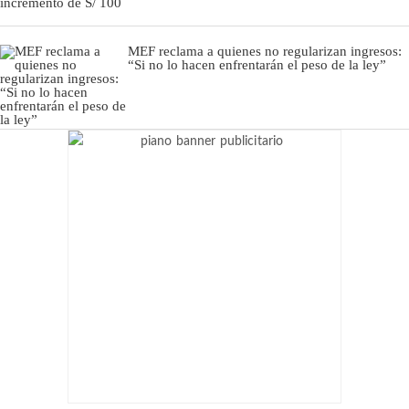
MEF reclama a quienes no regularizan ingresos:
“Si no lo hacen enfrentarán el peso de la ley”