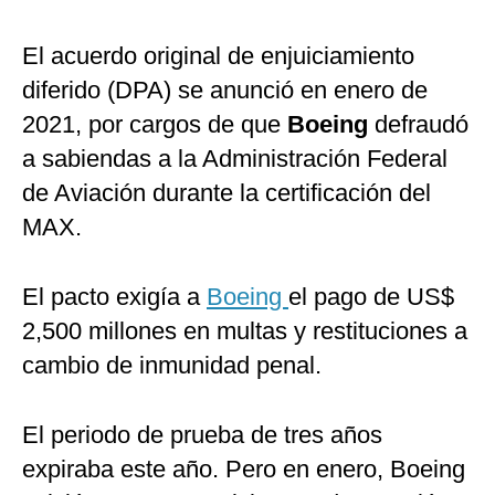
El acuerdo original de enjuiciamiento
diferido (DPA) se anunció en enero de
2021, por cargos de que
Boeing
defraudó
a sabiendas a la Administración Federal
de Aviación durante la certificación del
MAX.
El pacto exigía a
Boeing
el pago de US$
2,500 millones en multas y restituciones a
cambio de inmunidad penal.
El periodo de prueba de tres años
expiraba este año. Pero en enero, Boeing