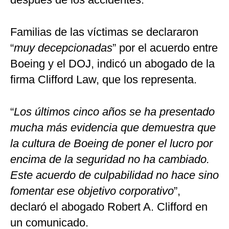
Familias de las víctimas se declararon
“
muy decepcionadas
” por el acuerdo entre
Boeing y el DOJ, indicó un abogado de la
firma Clifford Law, que los representa.
“
Los últimos cinco años se ha presentado
mucha más evidencia que demuestra que
la cultura de Boeing de poner el lucro por
encima de la seguridad no ha cambiado.
Este acuerdo de culpabilidad no hace sino
fomentar ese objetivo corporativo
”,
declaró el abogado Robert A. Clifford en
un comunicado.