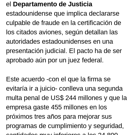
el
Departamento de Justicia
estadounidense que implica declararse
culpable de fraude en la certificación de
los citados aviones, según detallan las
autoridades estadounidenses en una
presentación judicial. El pacto ha de ser
aprobado aún por un juez federal.
Este acuerdo -con el que la firma se
evitaría ir a juicio- conlleva una segunda
multa penal de US$ 244 millones y que la
empresa gaste 455 millones en los
próximos tres años para mejorar sus
programas de cumplimiento y seguridad,