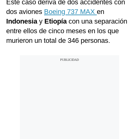
Este caso deriva de dos accidentes con
dos aviones
Boeing 737 MAX
en
Indonesia
y
Etiopía
con una separación
entre ellos de cinco meses en los que
murieron un total de 346 personas.