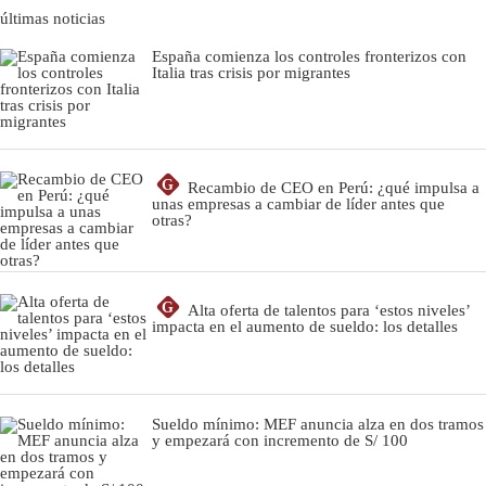
últimas noticias
España comienza los controles fronterizos con
Italia tras crisis por migrantes
G
Recambio de CEO en Perú: ¿qué impulsa a
unas empresas a cambiar de líder antes que
otras?
G
Alta oferta de talentos para ‘estos niveles’
impacta en el aumento de sueldo: los detalles
Sueldo mínimo: MEF anuncia alza en dos tramos
y empezará con incremento de S/ 100