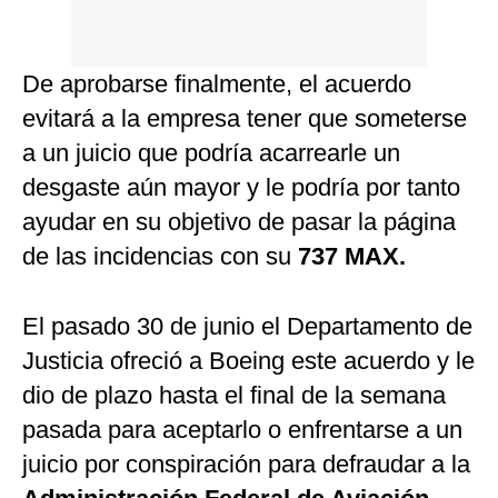
De aprobarse finalmente, el acuerdo
evitará a la empresa tener que someterse
a un juicio que podría acarrearle un
desgaste aún mayor y le podría por tanto
ayudar en su objetivo de pasar la página
de las incidencias con su
737 MAX.
El pasado 30 de junio el Departamento de
Justicia ofreció a Boeing este acuerdo y le
dio de plazo hasta el final de la semana
pasada para aceptarlo o enfrentarse a un
juicio por conspiración para defraudar a la