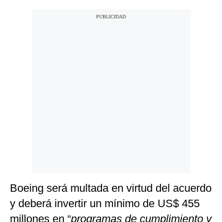
Boeing será multada en virtud del acuerdo
y deberá invertir un mínimo de US$ 455
millones en “
programas de cumplimiento y