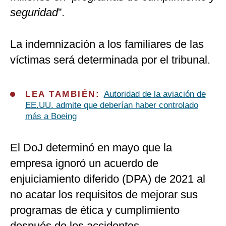
seguridad
”.
La indemnización a los familiares de las
víctimas será determinada por el tribunal.
LEA TAMBIÉN:
Autoridad de la aviación de
EE.UU. admite que deberían haber controlado
más a Boeing
El DoJ determinó en mayo que la
empresa ignoró un acuerdo de
enjuiciamiento diferido (DPA) de 2021 al
no acatar los requisitos de mejorar sus
programas de ética y cumplimiento
después de los accidentes.