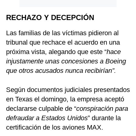
RECHAZO Y DECEPCIÓN
Las familias de las víctimas pidieron al
tribunal que rechace el acuerdo en una
próxima vista, alegando que este “
hace
injustamente unas concesiones a Boeing
que otros acusados nunca recibirían”.
Según documentos judiciales presentados
en Texas el domingo, la empresa aceptó
declararse culpable de “
conspiración para
defraudar a Estados Unidos
” durante la
certificación de los aviones MAX.