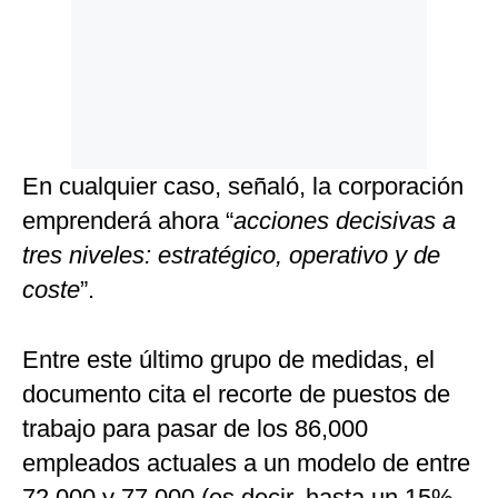
En cualquier caso, señaló, la corporación
emprenderá ahora “
acciones decisivas a
tres niveles: estratégico, operativo y de
coste
”.
Entre este último grupo de medidas, el
documento cita el recorte de puestos de
trabajo para pasar de los 86,000
empleados actuales a un modelo de entre
72,000 y 77,000 (es decir, hasta un 15%