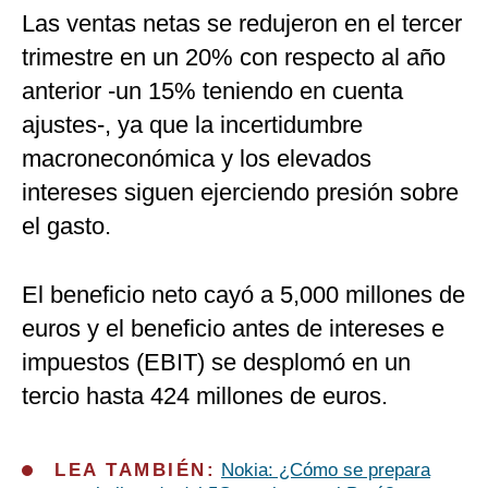
Las ventas netas se redujeron en el tercer
trimestre en un 20% con respecto al año
anterior -un 15% teniendo en cuenta
ajustes-, ya que la incertidumbre
macroneconómica y los elevados
intereses siguen ejerciendo presión sobre
el gasto.
El beneficio neto cayó a 5,000 millones de
euros y el beneficio antes de intereses e
impuestos (EBIT) se desplomó en un
tercio hasta 424 millones de euros.
LEA TAMBIÉN:
Nokia: ¿Cómo se prepara