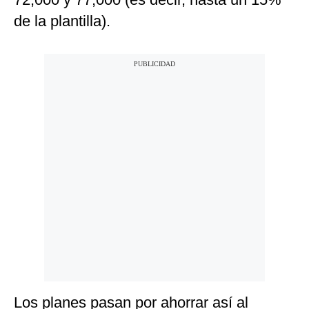
de la plantilla).
Los planes pasan por ahorrar así al