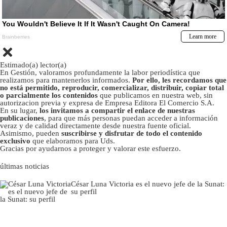
Estimado(a) lector(a)
En Gestión, valoramos profundamente la labor periodística que
realizamos para mantenerlos informados.
Por ello, les recordamos que
no está permitido, reproducir, comercializar, distribuir, copiar total
o parcialmente los contenidos
que publicamos en nuestra web, sin
autorizacion previa y expresa de Empresa Editora El Comercio S.A.
En su lugar,
los invitamos a compartir el enlace de nuestras
publicaciones
, para que más personas puedan acceder a información
veraz y de calidad directamente desde nuestra fuente oficial.
Asimismo, pueden
suscribirse y disfrutar de todo el contenido
exclusivo
que elaboramos para Uds.
Gracias por ayudarnos a proteger y valorar este esfuerzo.
últimas noticias
César Luna Victoria es el nuevo jefe de la Sunat:
su perfil