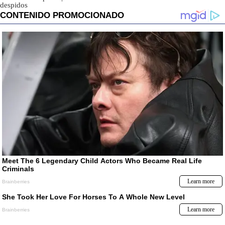
despidos