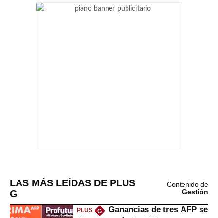
LAS MÁS LEÍDAS DE PLUS
Contenido de
G
Gestión
Ganancias de tres AFP se
PLUS
G