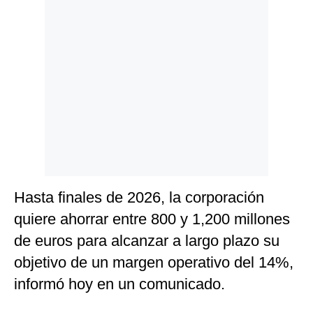
Politica
De
Cookies
Preguntas
Frecuentes
Hasta finales de 2026, la corporación
quiere ahorrar entre 800 y 1,200 millones
de euros para alcanzar a largo plazo su
objetivo de un margen operativo del 14%,
informó hoy en un comunicado.