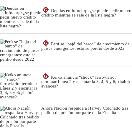
G
Deudas en Infocorp: ¿se puede pedir nuevo
crédito mientras se sale de la lista negra?
G
Perú se “bajó del barco” de crecimiento de
países emergentes: esto se perdió desde 2022
G
Keiko anuncia “shock” ferroviario:
terminar Línea 2 y ejecutar la 3, 4, 5 y 6; ¿habrá
avances?
Ahora Nación respalda a Harvey Colchado tras
pedido de prisión por parte de la Fiscalía