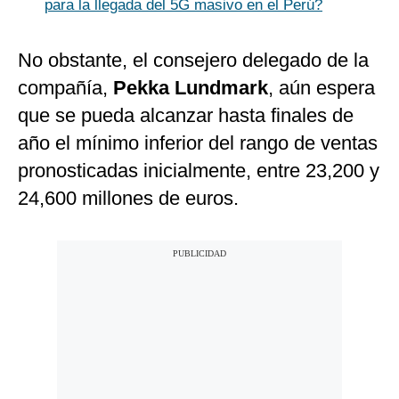
para la llegada del 5G masivo en el Perú?
No obstante, el consejero delegado de la
compañía,
Pekka Lundmark
, aún espera
que se pueda alcanzar hasta finales de
año el mínimo inferior del rango de ventas
pronosticadas inicialmente, entre 23,200 y
24,600 millones de euros.