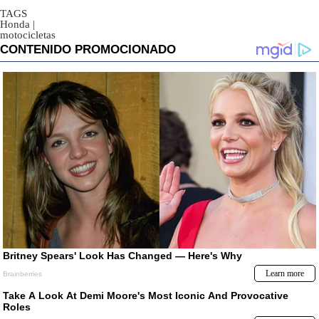
TAGS
Honda
|
motocicletas