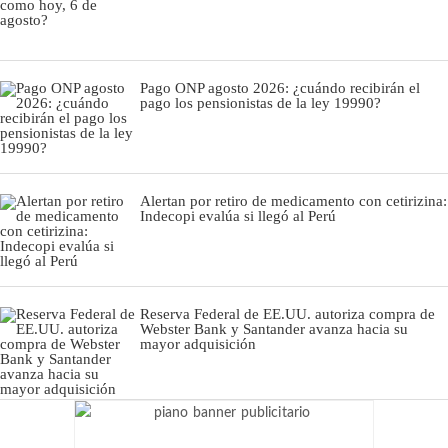
Pago ONP agosto 2026: ¿cuándo recibirán el
pago los pensionistas de la ley 19990?
Alertan por retiro de medicamento con cetirizina:
Indecopi evalúa si llegó al Perú
Reserva Federal de EE.UU. autoriza compra de
Webster Bank y Santander avanza hacia su
mayor adquisición