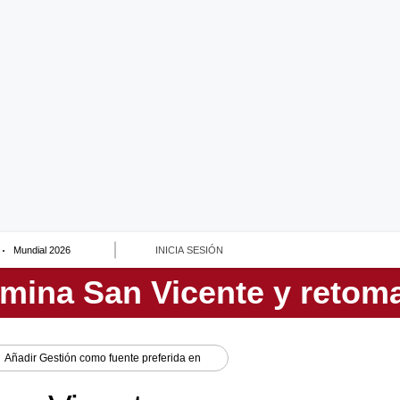
Mundial 2026
INICIA SESIÓN
Añadir
Gestión
como fuente preferida en