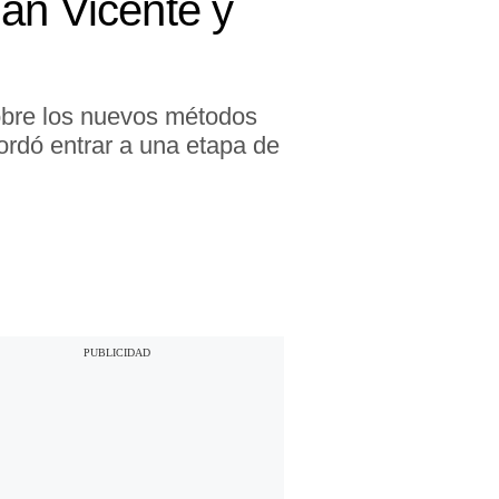
an Vicente y
obre los nuevos métodos
ordó entrar a una etapa de