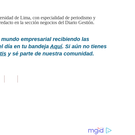
rsidad de Lima, con especialidad de periodismo y
edacto en la sección negocios del Diario Gestión.
 mundo empresarial recibiendo las
el día en tu bandeja
Aquí
. Si aún no tienes
tis
y sé parte de nuestra comunidad.