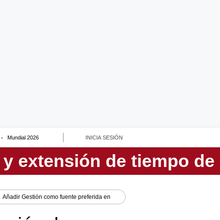
Mundial 2026
INICIA SESIÓN
Añadir
Gestión
como fuente preferida en