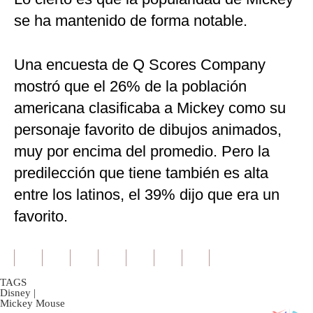
se ha mantenido de forma notable.
Una encuesta de Q Scores Company
mostró que el 26% de la población
americana clasificaba a Mickey como su
personaje favorito de dibujos animados,
muy por encima del promedio. Pero la
predilección que tiene también es alta
entre los latinos, el 39% dijo que era un
favorito.
TAGS
Disney
|
Mickey Mouse