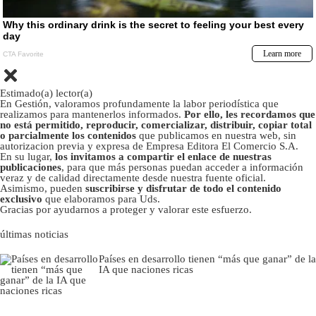
Estimado(a) lector(a)
En Gestión, valoramos profundamente la labor periodística que
realizamos para mantenerlos informados.
Por ello, les recordamos que
no está permitido, reproducir, comercializar, distribuir, copiar total
o parcialmente los contenidos
que publicamos en nuestra web, sin
autorizacion previa y expresa de Empresa Editora El Comercio S.A.
En su lugar,
los invitamos a compartir el enlace de nuestras
publicaciones
, para que más personas puedan acceder a información
veraz y de calidad directamente desde nuestra fuente oficial.
Asimismo, pueden
suscribirse y disfrutar de todo el contenido
exclusivo
que elaboramos para Uds.
Gracias por ayudarnos a proteger y valorar este esfuerzo.
últimas noticias
Países en desarrollo tienen “más que ganar” de la
IA que naciones ricas