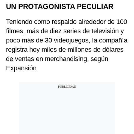
UN PROTAGONISTA PECULIAR
Teniendo como respaldo alrededor de 100
filmes, más de diez series de televisión y
poco más de 30 videojuegos, la compañía
registra hoy miles de millones de dólares
de ventas en merchandising, según
Expansión.