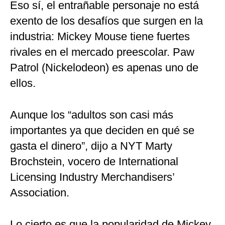
Eso sí, el entrañable personaje no está
exento de los desafíos que surgen en la
industria: Mickey Mouse tiene fuertes
rivales en el mercado preescolar. Paw
Patrol (Nickelodeon) es apenas uno de
ellos.
Aunque los “adultos son casi más
importantes ya que deciden en qué se
gasta el dinero”, dijo a NYT Marty
Brochstein, vocero de International
Licensing Industry Merchandisers’
Association.
Lo cierto es que la popularidad de Mickey