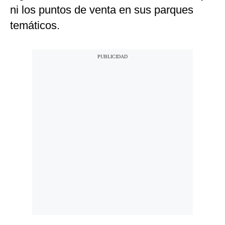
ni los puntos de venta en sus parques
temáticos.