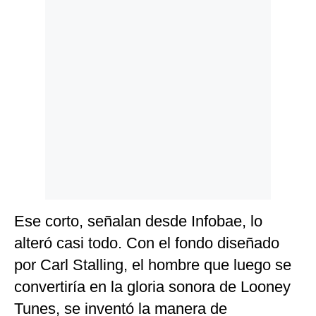
Politica
De
Cookies
Preguntas
Frecuentes
Ese corto, señalan desde Infobae, lo
alteró casi todo. Con el fondo diseñado
por Carl Stalling, el hombre que luego se
convertiría en la gloria sonora de Looney
Tunes, se inventó la manera de