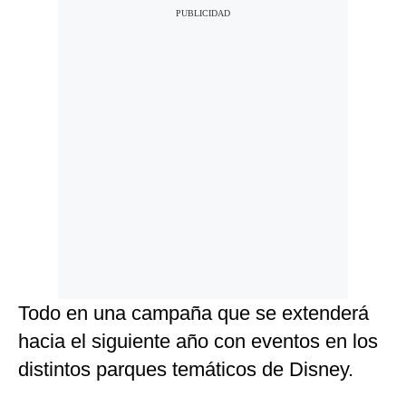
Todo en una campaña que se extenderá
hacia el siguiente año con eventos en los
distintos parques temáticos de Disney.