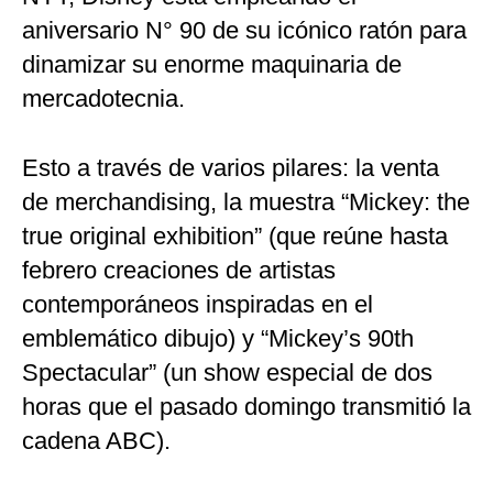
aniversario N° 90 de su icónico ratón para
dinamizar su enorme maquinaria de
mercadotecnia.
Esto a través de varios pilares: la venta
de merchandising, la muestra “Mickey: the
true original exhibition” (que reúne hasta
febrero creaciones de artistas
contemporáneos inspiradas en el
emblemático dibujo) y “Mickey’s 90th
Spectacular” (un show especial de dos
horas que el pasado domingo transmitió la
cadena ABC).