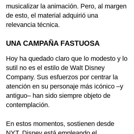
musicalizar la animación. Pero, al margen
de esto, el material adquirió una
relevancia técnica.
UNA CAMPAÑA FASTUOSA
Hoy ha quedado claro que lo modesto y lo
sutil no es el estilo de Walt Disney
Company. Sus esfuerzos por centrar la
atención en su personaje más icónico –y
antiguo– han sido siempre objeto de
contemplación.
En estos momentos, sostienen desde
NYT, Disney está empleando el