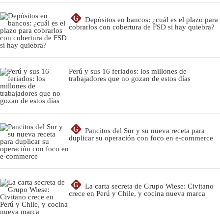
G
Depósitos en bancos: ¿cuál es el plazo para
cobrarlos con cobertura de FSD si hay quiebra?
Perú y sus 16 feriados: los millones de
trabajadores que no gozan de estos días
G
Pancitos del Sur y su nueva receta para
duplicar su operación con foco en e-commerce
G
La carta secreta de Grupo Wiese: Civitano
crece en Perú y Chile, y cocina nueva marca