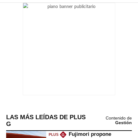
LAS MÁS LEÍDAS DE PLUS
Contenido de
G
Gestión
Fujimori propone
PLUS
G