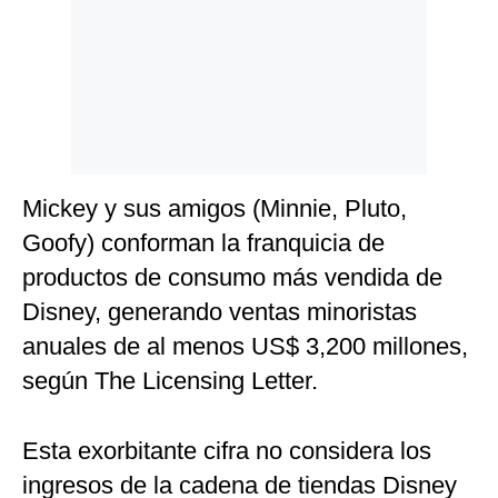
Mickey y sus amigos (Minnie, Pluto,
Goofy) conforman la franquicia de
productos de consumo más vendida de
Disney, generando ventas minoristas
anuales de al menos US$ 3,200 millones,
según The Licensing Letter.
Esta exorbitante cifra no considera los
ingresos de la cadena de tiendas Disney