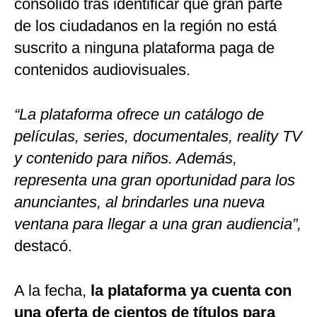
consolidó tras identificar que gran parte
de los ciudadanos en la región no está
suscrito a ninguna plataforma paga de
contenidos audiovisuales.
“La plataforma ofrece un catálogo de
películas, series, documentales, reality TV
y contenido para niños. Además,
representa una gran oportunidad para los
anunciantes, al brindarles una nueva
ventana para llegar a una gran audiencia”,
destacó.
A la fecha,
la plataforma ya cuenta con
una oferta de cientos de títulos para