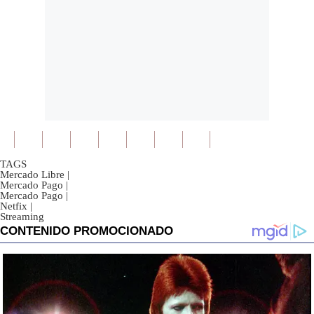
TAGS
Mercado Libre
|
Mercado Pago
|
Mercado Pago
|
Netfix
|
Streaming