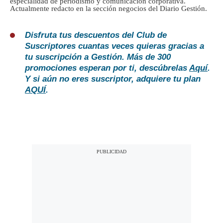
especialidad de periodismo y comunicación corporativa.
Actualmente redacto en la sección negocios del Diario Gestión.
Disfruta tus descuentos del Club de
Suscriptores cuantas veces quieras gracias a
tu suscripción a Gestión. Más de 300
promociones esperan por ti, descúbrelas
Aquí
.
Y si aún no eres suscriptor, adquiere tu plan
AQUÍ
.