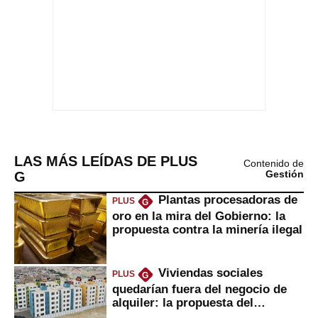
LAS MÁS LEÍDAS DE PLUS
Contenido de
G
Gestión
Plantas procesadoras de
PLUS
G
oro en la mira del Gobierno: la
propuesta contra la minería ilegal
Viviendas sociales
PLUS
G
quedarían fuera del negocio de
alquiler: la propuesta del
gobierno