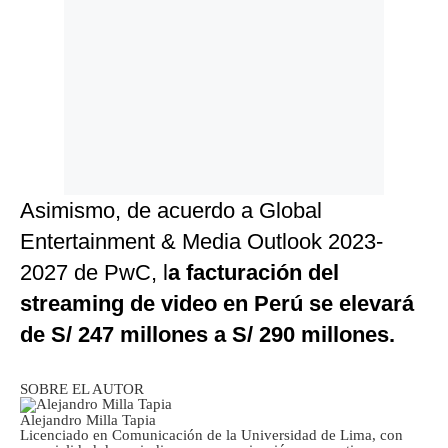
Asimismo, de acuerdo a Global
Entertainment & Media Outlook 2023-
2027 de PwC, l
a facturación del
streaming de video en Perú se elevará
de S/ 247 millones a S/ 290 millones.
SOBRE EL AUTOR
Alejandro Milla Tapia
Licenciado en Comunicación de la Universidad de Lima, con