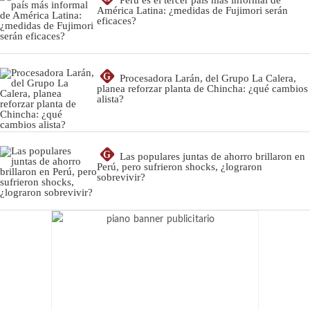
América Latina: ¿medidas de Fujimori serán
eficaces?
G
Procesadora Larán, del Grupo La Calera,
planea reforzar planta de Chincha: ¿qué cambios
alista?
G
Las populares juntas de ahorro brillaron en
Perú, pero sufrieron shocks, ¿lograron
sobrevivir?