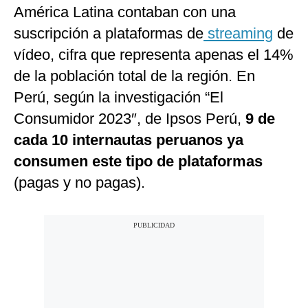
América Latina contaban con una
suscripción a plataformas de
streaming
de
vídeo, cifra que representa apenas el 14%
de la población total de la región. En
Perú, según la investigación “El
Consumidor 2023″, de Ipsos Perú,
9 de
cada 10 internautas peruanos ya
consumen este tipo de plataformas
(pagas y no pagas).