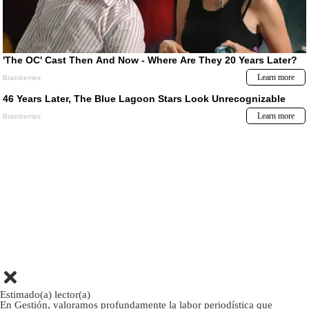
Estimado(a) lector(a)
En Gestión, valoramos profundamente la labor periodística que