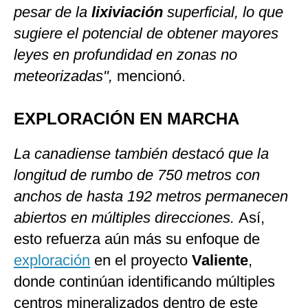
pesar de la
lixiviación
superficial, lo que
sugiere el potencial de obtener mayores
leyes en profundidad en zonas no
meteorizadas",
mencionó.
EXPLORACIÓN EN MARCHA
La canadiense también destacó que la
longitud de rumbo de 750 metros con
anchos de hasta 192 metros permanecen
abiertos en múltiples direcciones.
Así,
esto refuerza aún más su enfoque de
exploración
en el proyecto
Valiente
,
donde continúan identificando múltiples
centros mineralizados dentro de este