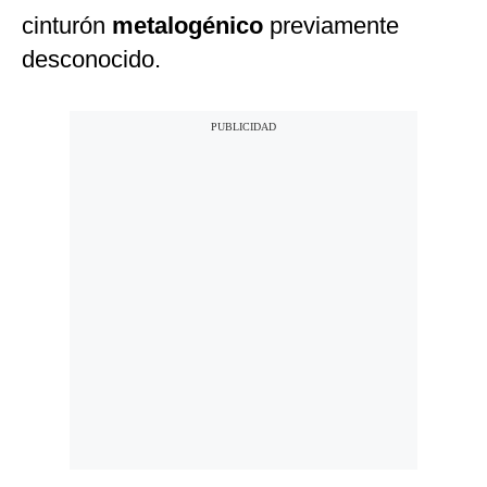
cinturón
metalogénico
previamente
desconocido.