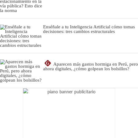
Enséñale a tu Inteligencia Artificial cómo tomas
decisiones: tres cambios estructurales
G
Aparecen más gastos hormiga en Perú, pero
ahora digitales, ¿cómo golpean los bolsillos?