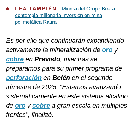
LEA TAMBIÉN:
Minera del Grupo Breca
contempla millonaria inversión en mina
polimetálica Raura
Es por ello que continuarán expandiendo
activamente la mineralización de
oro
y
cobre
en
Previsto
, mientras se
preparamos para su primer programa de
perforación
en
Belén
en el segundo
trimestre de 2025. “Estamos avanzando
sistemáticamente en este sistema alcalino
de
oro
y
cobre
a gran escala en múltiples
frentes”, finalizó.