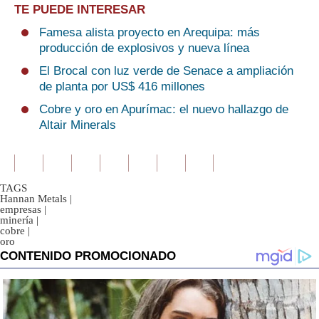
TE PUEDE INTERESAR
Famesa alista proyecto en Arequipa: más
producción de explosivos y nueva línea
El Brocal con luz verde de Senace a ampliación
de planta por US$ 416 millones
Cobre y oro en Apurímac: el nuevo hallazgo de
Altair Minerals
TAGS
Hannan Metals
|
empresas
|
minería
|
cobre
|
oro