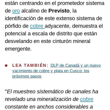
están centrando en el prometedor sistema
de
oro
alcalino de
Previsto
, la
identificación de este extenso sistema de
pórfido de
cobre
adyacente, demuestra
el
potencial a escala de distrito que están
desvelando en este cinturón mineral
emergente.
LEA TAMBIÉN:
DLP de Canadá y un nuevo
yacimiento de cobre y plata en Cusco: los
próximos pasos
"
El muestreo sistemático de canales ha
revelado una mineralización de
cobre
constante en anchos considerables a