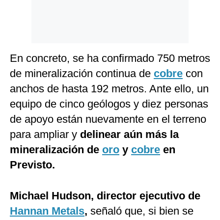
En concreto, se ha confirmado 750 metros
de mineralización continua de
cobre
con
anchos de hasta 192 metros. Ante ello, un
equipo de cinco geólogos y diez personas
de apoyo están nuevamente en el terreno
para ampliar y
delinear aún más la
mineralización de
oro
y
cobre
en
Previsto.
Michael Hudson, director ejecutivo de
Hannan Metals
,
señaló que, si bien se