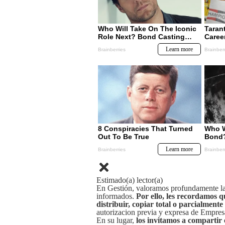
Estimado(a) lector(a)
En Gestión, valoramos profundamente la 
informados.
Por ello, les recordamos q
distribuir, copiar total o parcialmente
autorizacion previa y expresa de Empre
En su lugar,
los invitamos a compartir 