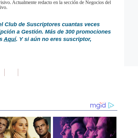
sivo. Actualmente redacto en la sección de Negocios del
ivo.
el Club de Suscriptores cuantas veces
ripción a Gestión. Más de 300 promociones
as
Aquí
. Y si aún no eres suscriptor,