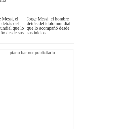
Jorge Messi, el hombre
detrás del ídolo mundial
que lo acompañó desde
sus inicios