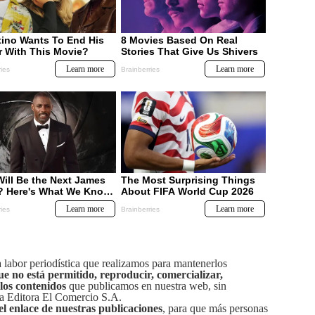
labor periodística que realizamos para mantenerlos
ue no está permitido, reproducir, comercializar,
 los contenidos
que publicamos en nuestra web, sin
sa Editora El Comercio S.A.
el enlace de nuestras publicaciones
, para que más personas