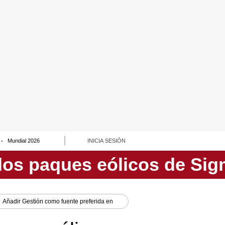
Mundial 2026
INICIA SESIÓN
Añadir
Gestión
como fuente preferida en