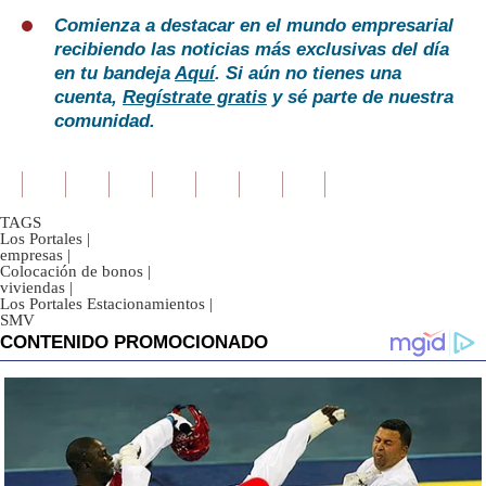
Comienza a destacar en el mundo empresarial
recibiendo las noticias más exclusivas del día
en tu bandeja
Aquí
. Si aún no tienes una
cuenta,
Regístrate gratis
y sé parte de nuestra
comunidad.
TAGS
Los Portales
|
empresas
|
Colocación de bonos
|
viviendas
|
Los Portales Estacionamientos
|
SMV