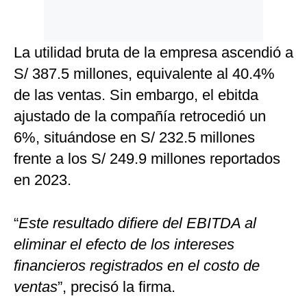
La utilidad bruta de la empresa ascendió a
S/ 387.5 millones, equivalente al 40.4%
de las ventas. Sin embargo, el ebitda
ajustado de la compañía retrocedió un
6%, situándose en S/ 232.5 millones
frente a los S/ 249.9 millones reportados
en 2023.
“
Este resultado difiere del EBITDA al
eliminar el efecto de los intereses
financieros registrados en el costo de
ventas
”, precisó la firma.