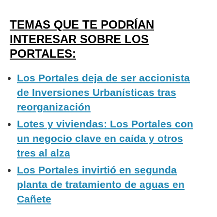
TEMAS QUE TE PODRÍAN
INTERESAR SOBRE LOS
PORTALES:
Los Portales deja de ser accionista
de Inversiones Urbanísticas tras
reorganización
Lotes y viviendas: Los Portales con
un negocio clave en caída y otros
tres al alza
Los Portales invirtió en segunda
planta de tratamiento de aguas en
Cañete