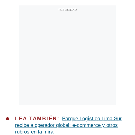
LEA TAMBIÉN:
Parque Logístico Lima Sur
recibe a operador global: e-commerce y otros
rubros en la mira