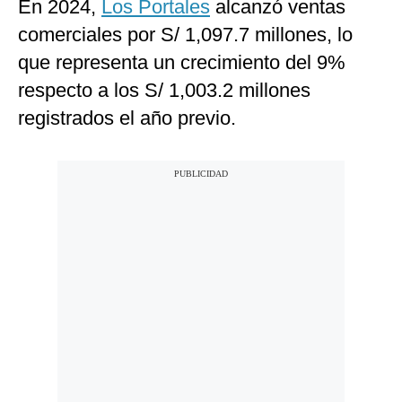
En 2024,
Los Portales
alcanzó ventas
comerciales por S/ 1,097.7 millones, lo
que representa un crecimiento del 9%
respecto a los S/ 1,003.2 millones
registrados el año previo.