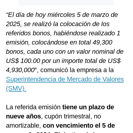
“El día de hoy miércoles 5 de marzo de
2025, se realizó la colocación de los
referidos bonos, habiéndose realizado 1
emisión, colocándose en total 49,300
bonos, cada uno con un valor nominal de
US$ 100.00 por un importe total de US$
4,930,000
″, comunicó la empresa a la
Superintendencia de Mercado de Valores
(SMV).
La referida emisión
tiene un plazo de
nueve años
, cupón trimestral, no
amortizable,
con vencimiento el 5 de