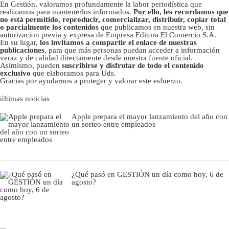
En Gestión, valoramos profundamente la labor periodística que
realizamos para mantenerlos informados.
Por ello, les recordamos que
no está permitido, reproducir, comercializar, distribuir, copiar total
o parcialmente los contenidos
que publicamos en nuestra web, sin
autorizacion previa y expresa de Empresa Editora El Comercio S.A.
En su lugar,
los invitamos a compartir el enlace de nuestras
publicaciones
, para que más personas puedan acceder a información
veraz y de calidad directamente desde nuestra fuente oficial.
Asimismo, pueden
suscribirse y disfrutar de todo el contenido
exclusivo
que elaboramos para Uds.
Gracias por ayudarnos a proteger y valorar este esfuerzo.
últimas noticias
Apple prepara el mayor lanzamiento del año con
un sorteo entre empleados
¿Qué pasó en GESTIÓN un día como hoy, 6 de
agosto?