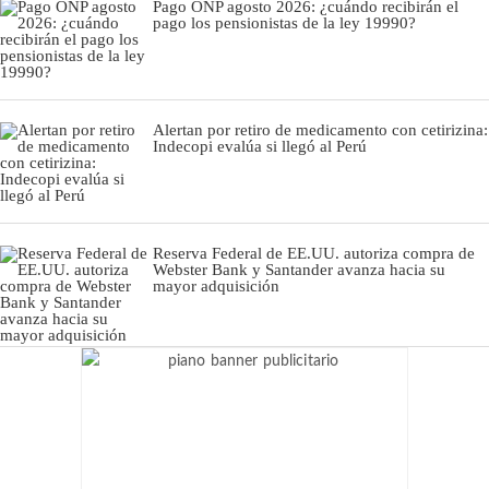
Pago ONP agosto 2026: ¿cuándo recibirán el
pago los pensionistas de la ley 19990?
Alertan por retiro de medicamento con cetirizina:
Indecopi evalúa si llegó al Perú
Reserva Federal de EE.UU. autoriza compra de
Webster Bank y Santander avanza hacia su
mayor adquisición