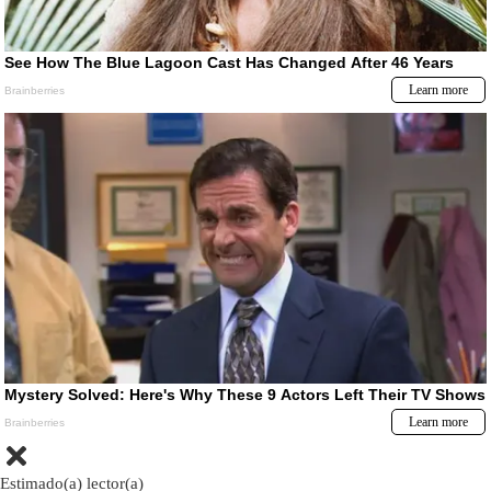
Estimado(a) lector(a)