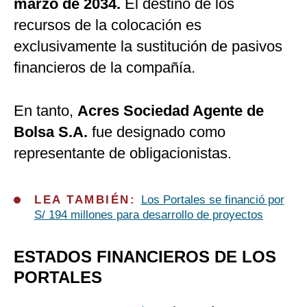
marzo de 2034.
El destino de los
recursos de la colocación es
exclusivamente la sustitución de pasivos
financieros de la compañía.
En tanto,
Acres Sociedad Agente de
Bolsa S.A.
fue designado como
representante de obligacionistas.
LEA TAMBIÉN:
Los Portales se financió por
S/ 194 millones para desarrollo de proyectos
ESTADOS FINANCIEROS DE LOS
PORTALES