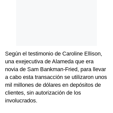
Según el testimonio de Caroline Ellison,
una exejecutiva de Alameda que era
novia de Sam Bankman-Fried, para llevar
a cabo esta transacción se utilizaron unos
mil millones de dólares en depósitos de
clientes, sin autorización de los
involucrados.