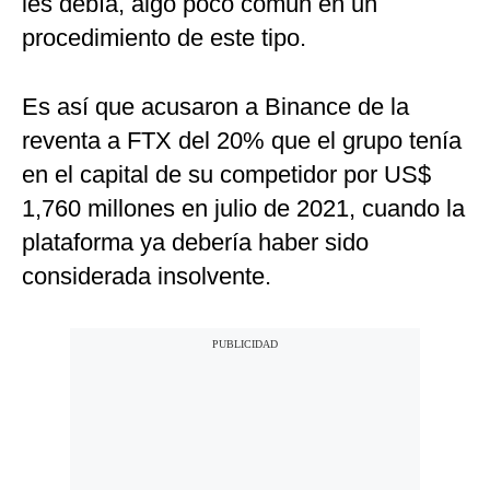
les debía, algo poco común en un
procedimiento de este tipo.
Es así que acusaron a Binance de la
reventa a FTX del 20% que el grupo tenía
en el capital de su competidor por US$
1,760 millones en julio de 2021, cuando la
plataforma ya debería haber sido
considerada insolvente.