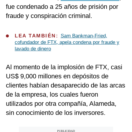
fue condenado a 25 años de prisión por
fraude y conspiración criminal.
LEA TAMBIÉN:
Sam Bankman-Fried,
cofundador de FTX, apela condena por fraude y
lavado de dinero
Al momento de la implosión de FTX, casi
US$ 9,000 millones en depósitos de
clientes habían desaparecido de las arcas
de la empresa, los cuales fueron
utilizados por otra compañía, Alameda,
sin conocimiento de los inversores.