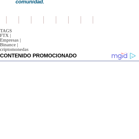
comunidad.
TAGS
FTX
|
Empresas
|
Binance
|
criptomonedas