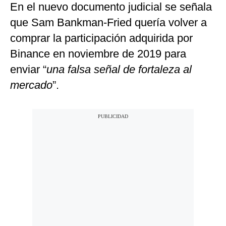
En el nuevo documento judicial se señala
que Sam Bankman-Fried quería volver a
comprar la participación adquirida por
Binance en noviembre de 2019 para
enviar “
una falsa señal de fortaleza al
mercado
”.