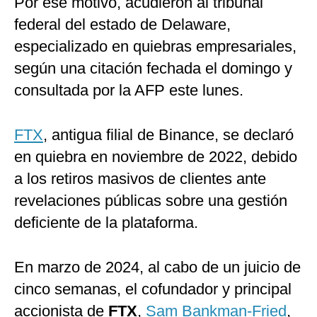
Por ese motivo, acudieron al tribunal
federal del estado de Delaware,
especializado en quiebras empresariales,
según una citación fechada el domingo y
consultada por la AFP este lunes.
FTX
, antigua filial de Binance, se declaró
en quiebra en noviembre de 2022, debido
a los retiros masivos de clientes ante
revelaciones públicas sobre una gestión
deficiente de la plataforma.
En marzo de 2024, al cabo de un juicio de
cinco semanas, el cofundador y principal
accionista de
FTX
,
Sam Bankman-Fried
,