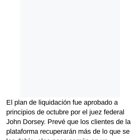
El plan de liquidación fue aprobado a
principios de octubre por el juez federal
John Dorsey. Prevé que los clientes de la
plataforma recuperarán más de lo que se