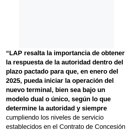
“LAP resalta la importancia de obtener
la respuesta de la autoridad dentro del
plazo pactado para que, en enero del
2025, pueda iniciar la operación del
nuevo terminal, bien sea bajo un
modelo dual o único, según lo que
determine la autoridad y siempre
cumpliendo los niveles de servicio
establecidos en el Contrato de Concesión