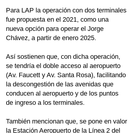
Para LAP la operación con dos terminales
fue propuesta en el 2021, como una
nueva opción para operar el Jorge
Chávez, a partir de enero 2025.
Así sostienen que, con dicha operación,
se tendría el doble acceso al aeropuerto
(Av. Faucett y Av. Santa Rosa), facilitando
la descongestión de las avenidas que
conducen al aeropuerto y de los puntos
de ingreso a los terminales.
También mencionan que, se pone en valor
la Estación Aeropuerto de la Línea 2 del