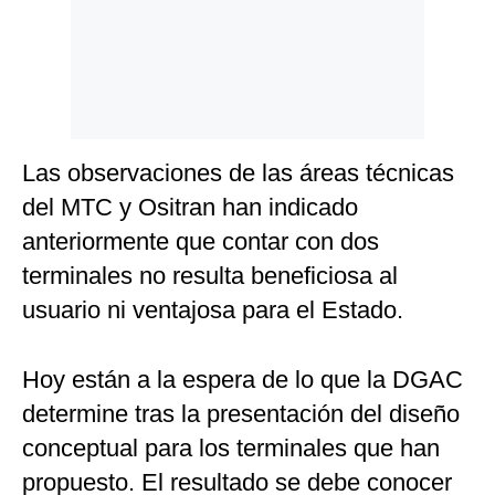
Las observaciones de las áreas técnicas
del MTC y Ositran han indicado
anteriormente que contar con dos
terminales no resulta beneficiosa al
usuario ni ventajosa para el Estado.
Hoy están a la espera de lo que la DGAC
determine tras la presentación del diseño
conceptual para los terminales que han
propuesto. El resultado se debe conocer