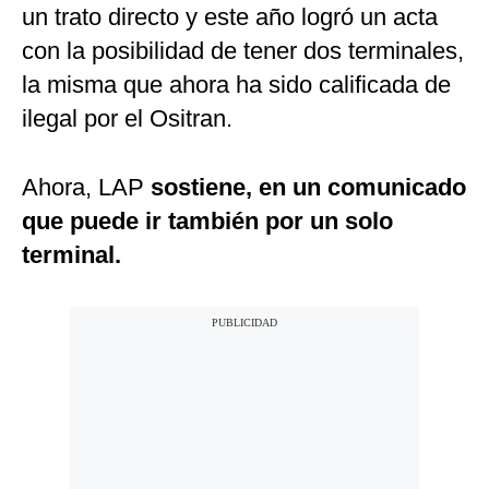
un trato directo y este año logró un acta
con la posibilidad de tener dos terminales,
la misma que ahora ha sido calificada de
ilegal por el Ositran.
Ahora, LAP
sostiene, en un comunicado
que puede ir también por un solo
terminal.