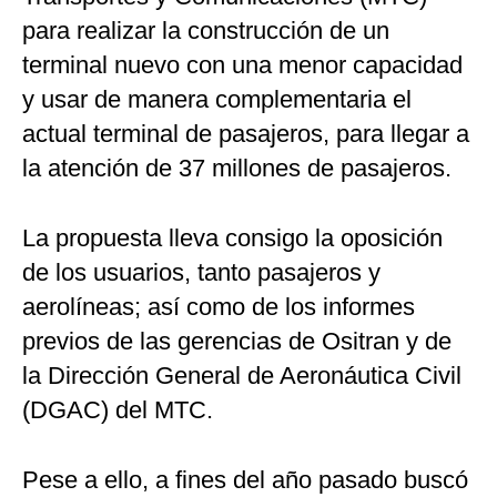
para realizar la construcción de un
terminal nuevo con una menor capacidad
y usar de manera complementaria el
actual terminal de pasajeros, para llegar a
la atención de 37 millones de pasajeros.
La propuesta lleva consigo la oposición
de los usuarios, tanto pasajeros y
aerolíneas; así como de los informes
previos de las gerencias de Ositran y de
la Dirección General de Aeronáutica Civil
(DGAC) del MTC.
Pese a ello, a fines del año pasado buscó