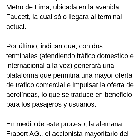
Metro de Lima, ubicada en la avenida
Faucett, la cual sólo llegará al terminal
actual.
Por último, indican que, con dos
terminales (atendiendo tráfico domestico e
internacional a la vez) generará una
plataforma que permitirá una mayor oferta
de tráfico comercial e impulsar la oferta de
aerolíneas, lo que se traduce en beneficio
para los pasajeros y usuarios.
En medio de este proceso, la alemana
Fraport AG., el accionista mayoritario del