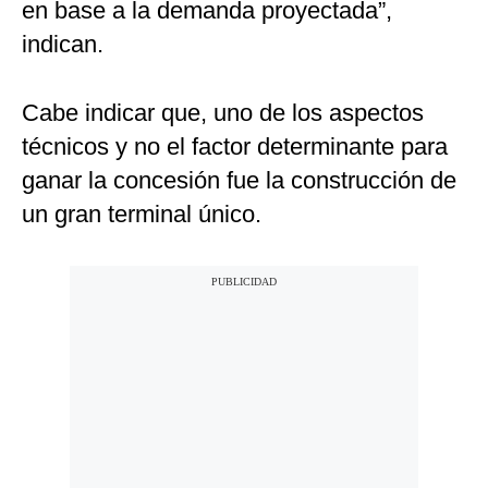
en base a la demanda proyectada”,
indican.
Cabe indicar que, uno de los aspectos
técnicos y no el factor determinante para
ganar la concesión fue la construcción de
un gran terminal único.