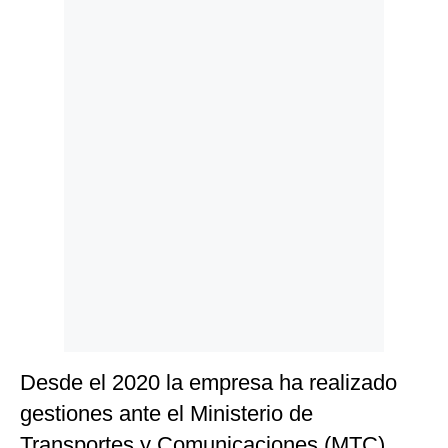
Politica
De
Cookies
Preguntas
Frecuentes
Desde el 2020 la empresa ha realizado
gestiones ante el Ministerio de
Transportes y Comunicaciones (MTC)