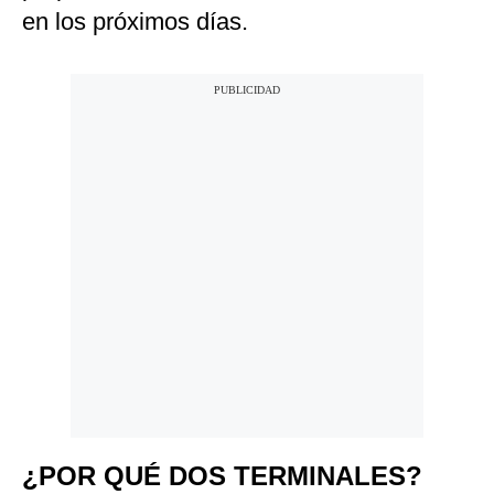
en los próximos días.
¿POR QUÉ DOS TERMINALES?