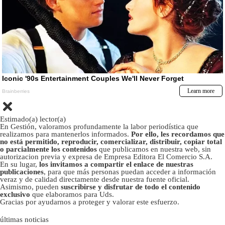
Estimado(a) lector(a)
En Gestión, valoramos profundamente la labor periodística que
realizamos para mantenerlos informados.
Por ello, les recordamos que
no está permitido, reproducir, comercializar, distribuir, copiar total
o parcialmente los contenidos
que publicamos en nuestra web, sin
autorizacion previa y expresa de Empresa Editora El Comercio S.A.
En su lugar,
los invitamos a compartir el enlace de nuestras
publicaciones
, para que más personas puedan acceder a información
veraz y de calidad directamente desde nuestra fuente oficial.
Asimismo, pueden
suscribirse y disfrutar de todo el contenido
exclusivo
que elaboramos para Uds.
Gracias por ayudarnos a proteger y valorar este esfuerzo.
últimas noticias