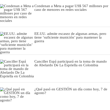
Condenan a Meta a pagar US$ 567 millones por
caso de menores en redes sociales
EE.UU. admite escasez de algunas armas, pero
tiene ‘suficiente munición’ para mantener la
guerra
Canciller Espá participará en la toma de mando
de Abelardo De La Espriella en Colombia
¿Qué pasó en GESTIÓN un día como hoy, 7 de
agosto?