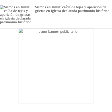
Sismos en Junín: caída de tejas y aparición de
grietas en iglesia declarada patrimonio histórico