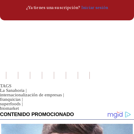
TAGS
La Sanahoria
|
internacionalización de empresas
|
franquicias
|
superfoods
|
biomarket