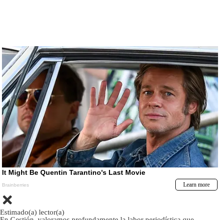
Estimado(a) lector(a)
En Gestión, valoramos profundamente la labor periodística que