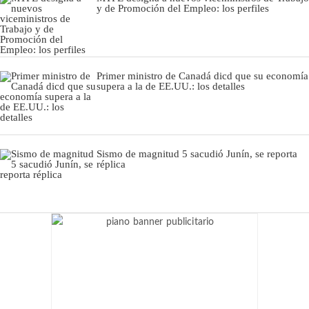
y de Promoción del Empleo: los perfiles
Primer ministro de Canadá dicd que su economía
supera a la de EE.UU.: los detalles
Sismo de magnitud 5 sacudió Junín, se reporta
réplica