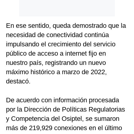
En ese sentido, queda demostrado que la
necesidad de conectividad continúa
impulsando el crecimiento del servicio
público de acceso a internet fijo en
nuestro país, registrando un nuevo
máximo histórico a marzo de 2022,
destacó.
De acuerdo con información procesada
por la Dirección de Políticas Regulatorias
y Competencia del Osiptel, se sumaron
más de 219,929 conexiones en el último