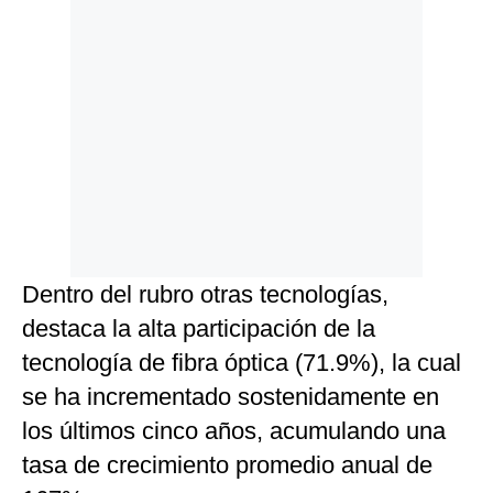
Dentro del rubro otras tecnologías,
destaca la alta participación de la
tecnología de fibra óptica (71.9%), la cual
se ha incrementado sostenidamente en
los últimos cinco años, acumulando una
tasa de crecimiento promedio anual de