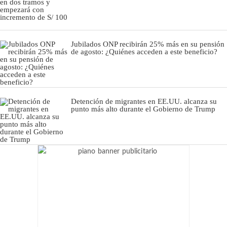
Jubilados ONP recibirán 25% más en su pensión
de agosto: ¿Quiénes acceden a este beneficio?
Detención de migrantes en EE.UU. alcanza su
punto más alto durante el Gobierno de Trump