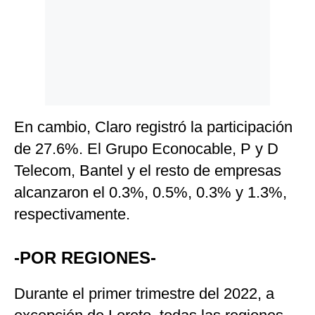
En cambio, Claro registró la participación
de 27.6%. El Grupo Econocable, P y D
Telecom, Bantel y el resto de empresas
alcanzaron el 0.3%, 0.5%, 0.3% y 1.3%,
respectivamente.
-POR REGIONES-
Durante el primer trimestre del 2022, a