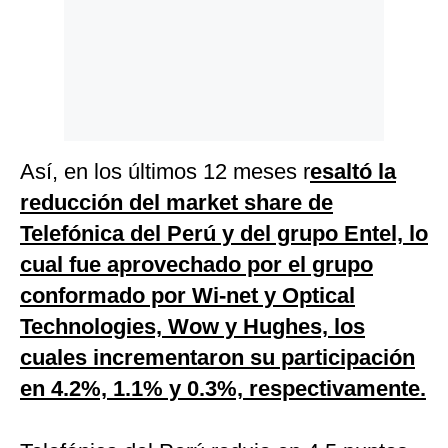
Así, en los últimos 12 meses r
esaltó la
reducción del market share de
Telefónica del Perú y del grupo Entel, lo
cual fue aprovechado por el grupo
conformado por Wi-net y Optical
Technologies, Wow y Hughes, los
cuales incrementaron su participación
en 4.2%, 1.1% y 0.3%, respectivamente.