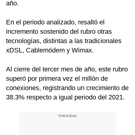
año.
En el periodo analizado, resaltó el
incremento sostenido del rubro otras
tecnologías, distintas a las tradicionales
xDSL, Cablemódem y Wimax.
Al cierre del tercer mes de año, este rubro
superó por primera vez el millón de
conexiones, registrando un crecimiento de
38.3% respecto a igual periodo del 2021.