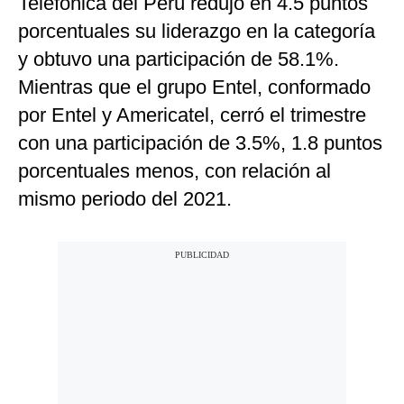
Telefónica del Perú redujo en 4.5 puntos
porcentuales su liderazgo en la categoría
y obtuvo una participación de 58.1%.
Mientras que el grupo Entel, conformado
por Entel y Americatel, cerró el trimestre
con una participación de 3.5%, 1.8 puntos
porcentuales menos, con relación al
mismo periodo del 2021.