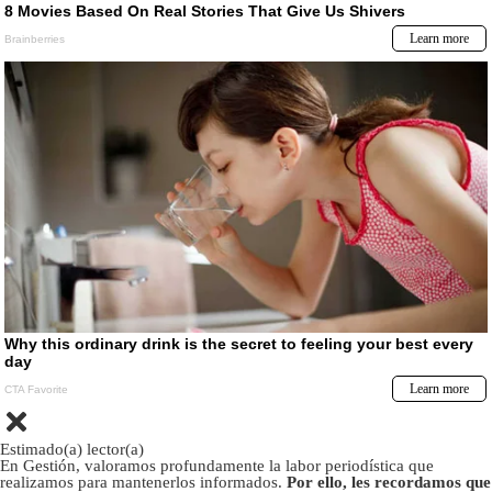
Estimado(a) lector(a)
En Gestión, valoramos profundamente la labor periodística que
realizamos para mantenerlos informados.
Por ello, les recordamos que