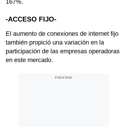
167%.
-ACCESO FIJO-
El aumento de conexiones de internet fijo
también propició una variación en la
participación de las empresas operadoras
en este mercado.