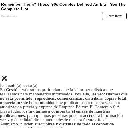
Estimado(a) lector(a)
En Gestión, valoramos profundamente la labor periodística que
realizamos para mantenerlos informados.
Por ello, les recordamos que
no está permitido, reproducir, comercializar, distribuir, copiar total
o parcialmente los contenidos
que publicamos en nuestra web, sin
autorizacion previa y expresa de Empresa Editora El Comercio S.A.
En su lugar,
los invitamos a compartir el enlace de nuestras
publicaciones
, para que más personas puedan acceder a información
veraz y de calidad directamente desde nuestra fuente oficial.
Asimismo, pueden
suscribirse y disfrutar de todo el contenido