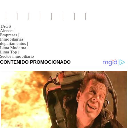
TAGS
Alerces
|
Empresas
|
Inmobilairias
|
departamentos
|
Lima Moderna
|
Lima Top
|
Sector inmobiliario