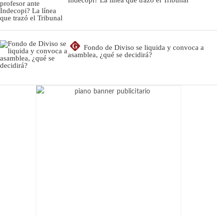
G
Fondo de Diviso se liquida y convoca a
asamblea, ¿qué se decidirá?