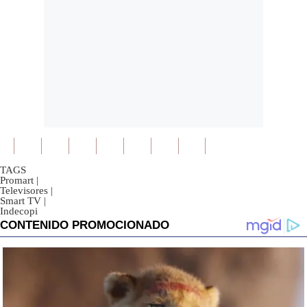
TAGS
Promart
|
Televisores
|
Smart TV
|
Indecopi