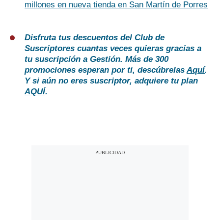
millones en nueva tienda en San Martín de Porres
Disfruta tus descuentos del Club de
Suscriptores cuantas veces quieras gracias a
tu suscripción a Gestión. Más de 300
promociones esperan por ti, descúbrelas
Aquí
.
Y si aún no eres suscriptor, adquiere tu plan
AQUÍ
.