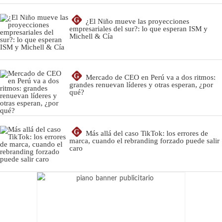
G
¿El Niño mueve las proyecciones
empresariales del sur?: lo que esperan ISM y
Michell & Cía
G
Mercado de CEO en Perú va a dos ritmos:
grandes renuevan líderes y otras esperan, ¿por
qué?
G
Más allá del caso TikTok: los errores de
marca, cuando el rebranding forzado puede salir
caro