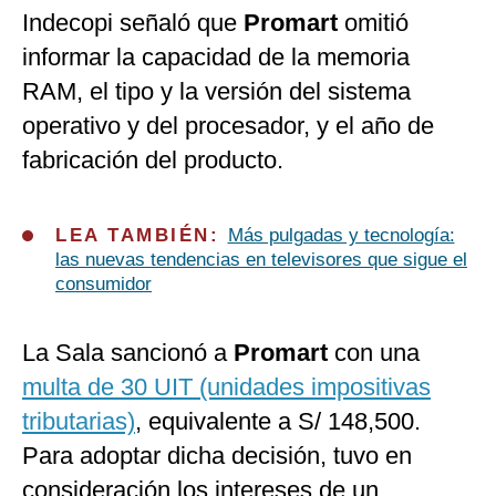
Indecopi señaló que
Promart
omitió
informar la capacidad de la memoria
RAM, el tipo y la versión del sistema
operativo y del procesador, y el año de
fabricación del producto.
LEA TAMBIÉN:
Más pulgadas y tecnología:
las nuevas tendencias en televisores que sigue el
consumidor
La Sala sancionó a
Promart
con una
multa de 30 UIT (unidades impositivas
tributarias)
, equivalente a S/ 148,500.
Para adoptar dicha decisión, tuvo en
consideración los intereses de un