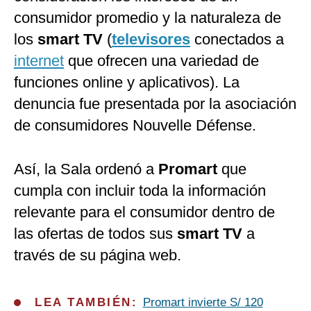
consumidor promedio y la naturaleza de
los
smart
TV
(
televisores
conectados a
internet
que ofrecen una variedad de
funciones online y aplicativos). La
denuncia fue presentada por la asociación
de consumidores Nouvelle Défense.
Así, la Sala ordenó a
Promart
que
cumpla con incluir toda la información
relevante para el consumidor dentro de
las ofertas de todos sus
smart
TV
a
través de su página web.
LEA TAMBIÉN:
Promart invierte S/ 120