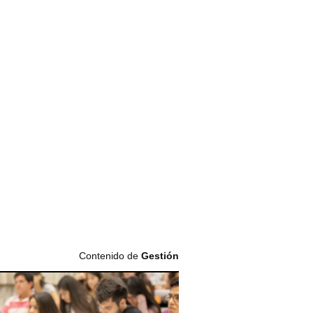
Contenido de
Gestión