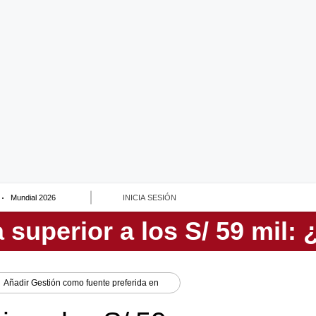
Mundial 2026
INICIA SESIÓN
Añadir
Gestión
como fuente preferida en