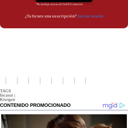
TAGS
Incasur
|
Kiwigen