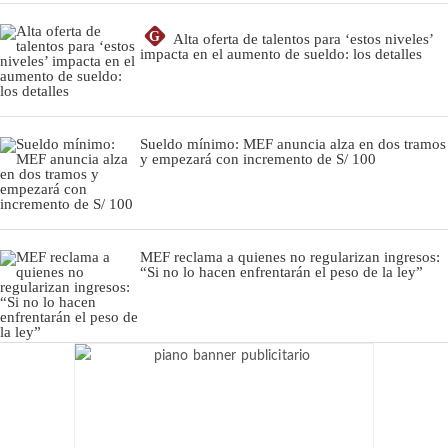
G
Alta oferta de talentos para ‘estos niveles’
impacta en el aumento de sueldo: los detalles
Sueldo mínimo: MEF anuncia alza en dos tramos
y empezará con incremento de S/ 100
MEF reclama a quienes no regularizan ingresos:
“Si no lo hacen enfrentarán el peso de la ley”