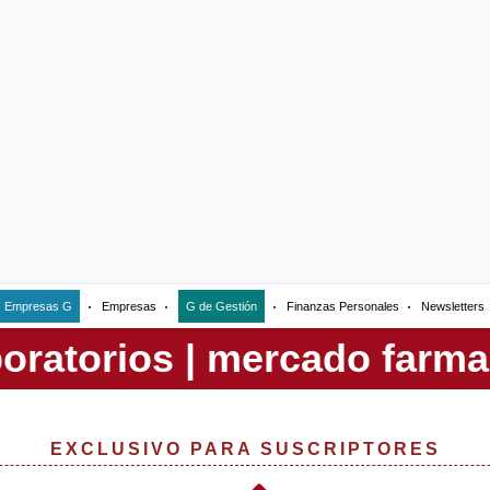
Empresas G
Empresas
G de Gestión
Finanzas Personales
Newsletters
EXCLUSIVO PARA SUSCRIPTORES