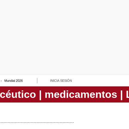
Mundial 2026
INICIA SESIÓN