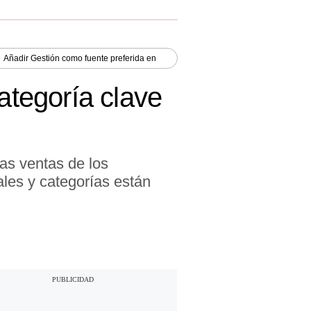
Añadir
Gestión
como fuente preferida en
ategoría clave
as ventas de los
ales y categorías están