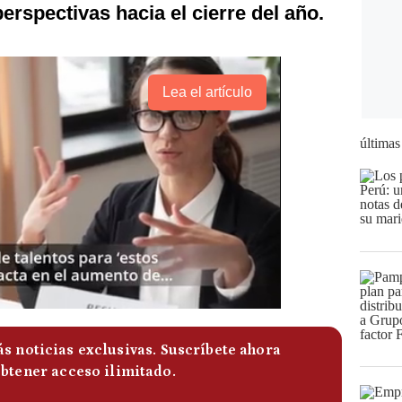
perspectivas hacia el cierre del año.
Lea el artículo
últimas