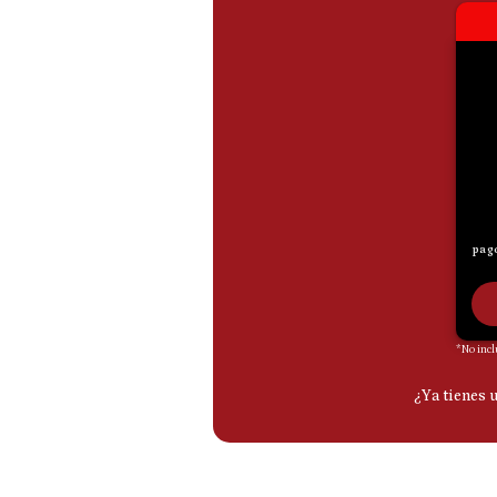
De
Cookies
Preguntas
Frecuentes