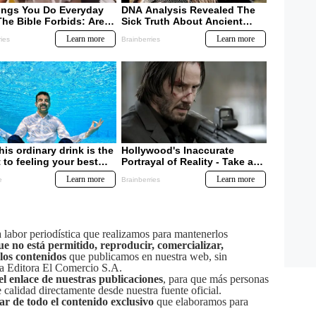
labor periodística que realizamos para mantenerlos
ue no está permitido, reproducir, comercializar,
 los contenidos
que publicamos en nuestra web, sin
sa Editora El Comercio S.A.
el enlace de nuestras publicaciones
, para que más personas
calidad directamente desde nuestra fuente oficial.
tar de todo el contenido exclusivo
que elaboramos para