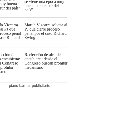
se viene una época muy
buena para el sur del
país”
Martín Vizcarra solicita al
PJ que cierre proceso
penal por el caso Richard
Swing
Reelección de alcaldes
encubierta: desde el
Congreso buscan prohibir
mecanismo