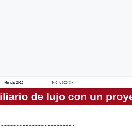
Mundial 2026
INICIA SESIÓN