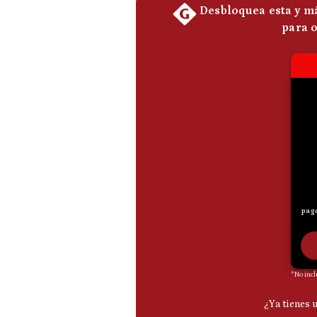
De
Cookies
Preguntas
Frecuentes