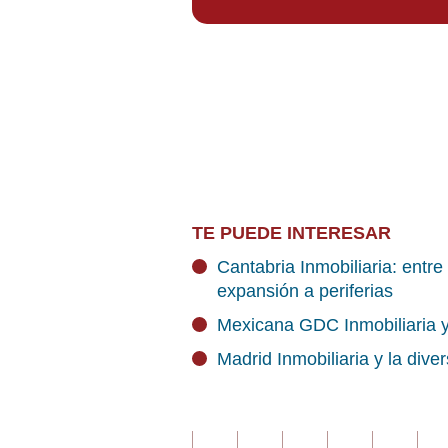
TE PUEDE INTERESAR
Cantabria Inmobiliaria: entr
expansión a periferias
Mexicana GDC Inmobiliaria y 
Madrid Inmobiliaria y la div