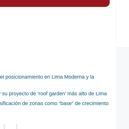
e el posicionamiento en Lima Moderna y la
su proyecto de ‘roof garden’ más alto de Lima
ersificación de zonas como “base” de crecimiento