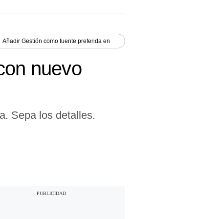
Añadir
Gestión
como fuente preferida en
o con nuevo
a. Sepa los detalles.