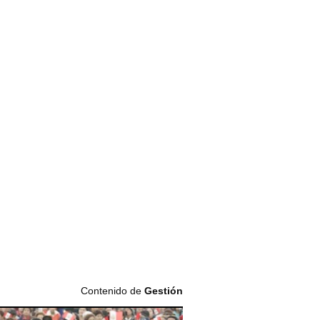
Contenido de
Gestión