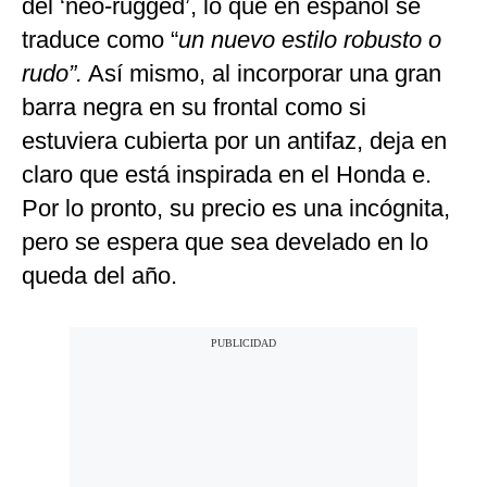
del ‘neo-rugged’, lo que en español se
traduce como “
un nuevo estilo robusto o
rudo”.
Así mismo, al incorporar una gran
barra negra en su frontal como si
estuviera cubierta por un antifaz, deja en
claro que está inspirada en el Honda e.
Por lo pronto, su precio es una incógnita,
pero se espera que sea develado en lo
queda del año.