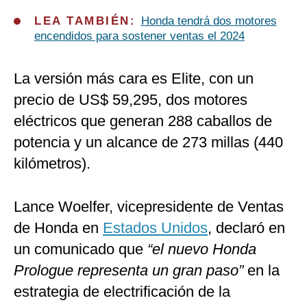
LEA TAMBIÉN:
Honda tendrá dos motores
encendidos para sostener ventas el 2024
La versión más cara es Elite, con un
precio de US$ 59,295, dos motores
eléctricos que generan 288 caballos de
potencia y un alcance de 273 millas (440
kilómetros).
Lance Woelfer, vicepresidente de Ventas
de Honda en
Estados Unidos
, declaró en
un comunicado que
“el nuevo Honda
Prologue representa un gran paso”
en la
estrategia de electrificación de la