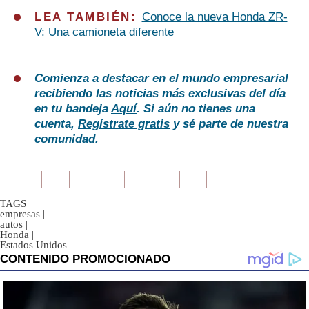
LEA TAMBIÉN:
Conoce la nueva Honda ZR-
V: Una camioneta diferente
Comienza a destacar en el mundo empresarial
recibiendo las noticias más exclusivas del día
en tu bandeja
Aquí
. Si aún no tienes una
cuenta,
Regístrate gratis
y sé parte de nuestra
comunidad.
TAGS
empresas
|
autos
|
Honda
|
Estados Unidos