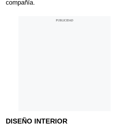
compañía.
DISEÑO INTERIOR