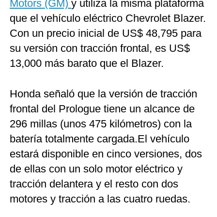
Motors (GM)
y utiliza la misma plataforma
que el vehículo eléctrico Chevrolet Blazer.
Con un precio inicial de US$ 48,795 para
su versión con tracción frontal, es US$
13,000 más barato que el Blazer.
Honda señaló que la versión de tracción
frontal del Prologue tiene un alcance de
296 millas (unos 475 kilómetros) con la
batería totalmente cargada.El vehículo
estará disponible en cinco versiones, dos
de ellas con un solo motor eléctrico y
tracción delantera y el resto con dos
motores y tracción a las cuatro ruedas.