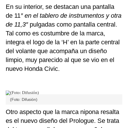
En su interior, se destacan una pantalla
de 11
″ en el tablero de instrumentos y otra
de 11,3″
pulgadas como pantalla central.
Tal como es costumbre de la marca,
integra el logo de la ‘H’ en la parte central
del volante que acompaña un diseño
limpio, muy parecido al que se vio en el
nuevo Honda Civic.
(Foto: Difusión)
Otro aspecto que la marca nipona resalta
es el nuevo diseño del Prologue. Se trata