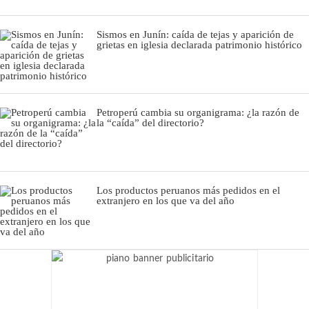
Sismos en Junín: caída de tejas y aparición de
grietas en iglesia declarada patrimonio histórico
Petroperú cambia su organigrama: ¿la razón de
la “caída” del directorio?
Los productos peruanos más pedidos en el
extranjero en los que va del año