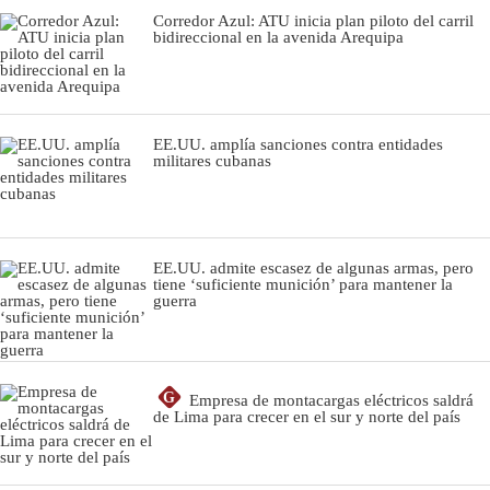
Corredor Azul: ATU inicia plan piloto del carril
bidireccional en la avenida Arequipa
EE.UU. amplía sanciones contra entidades
militares cubanas
EE.UU. admite escasez de algunas armas, pero
tiene ‘suficiente munición’ para mantener la
guerra
G
Empresa de montacargas eléctricos saldrá
de Lima para crecer en el sur y norte del país