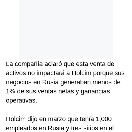
La compañía aclaró que esta venta de
activos no impactará a Holcim porque sus
negocios en Rusia generaban menos de
1% de sus ventas netas y ganancias
operativas.
Holcim dijo en marzo que tenía 1,000
empleados en Rusia y tres sitios en el