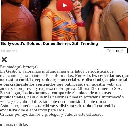
Estimado(a) lector(a)
En Gestión, valoramos profundamente la labor periodística que
realizamos para mantenerlos informados.
Por ello, les recordamos que
no está permitido, reproducir, comercializar, distribuir, copiar total
o parcialmente los contenidos
que publicamos en nuestra web, sin
autorizacion previa y expresa de Empresa Editora El Comercio S.A.
En su lugar,
los invitamos a compartir el enlace de nuestras
publicaciones
, para que más personas puedan acceder a información
veraz y de calidad directamente desde nuestra fuente oficial.
Asimismo, pueden
suscribirse y disfrutar de todo el contenido
exclusivo
que elaboramos para Uds.
Gracias por ayudarnos a proteger y valorar este esfuerzo.
últimas noticias