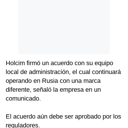
Politica
De
Cookies
Preguntas
Frecuentes
Holcim firmó un acuerdo con su equipo
local de administración, el cual continuará
operando en Rusia con una marca
diferente, señaló la empresa en un
comunicado.
El acuerdo aún debe ser aprobado por los
reguladores.