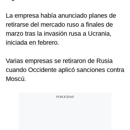
La empresa había anunciado planes de
retirarse del mercado ruso a finales de
marzo tras la invasión rusa a Ucrania,
iniciada en febrero.
Varias empresas se retiraron de Rusia
cuando Occidente aplicó sanciones contra
Moscú.