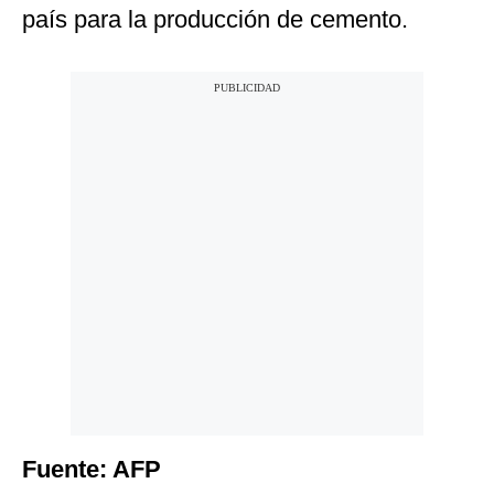
país para la producción de cemento.
Fuente: AFP