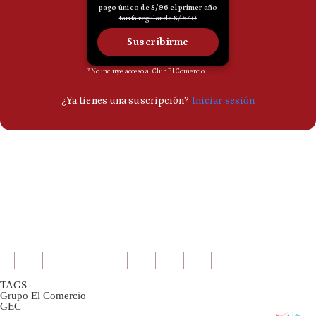
TAGS
Grupo El Comercio
|
GEC