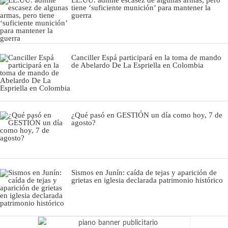
tiene ‘suficiente munición’ para mantener la
guerra
Canciller Espá participará en la toma de mando
de Abelardo De La Espriella en Colombia
¿Qué pasó en GESTIÓN un día como hoy, 7 de
agosto?
Sismos en Junín: caída de tejas y aparición de
grietas en iglesia declarada patrimonio histórico