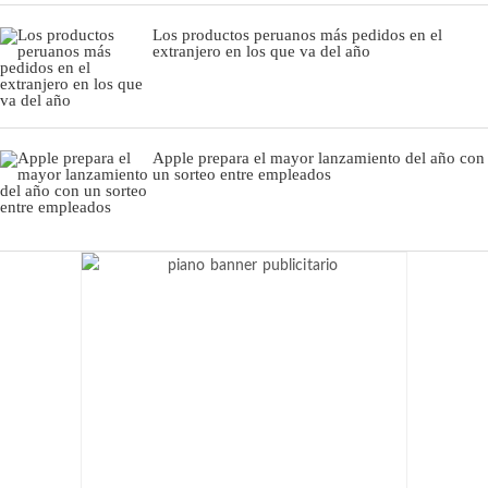
Los productos peruanos más pedidos en el
extranjero en los que va del año
Apple prepara el mayor lanzamiento del año con
un sorteo entre empleados