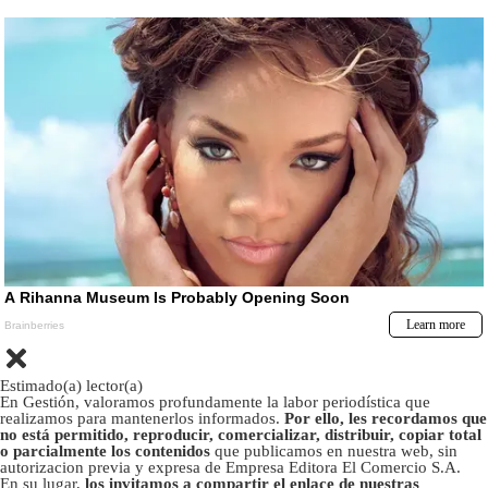
Estimado(a) lector(a)
En Gestión, valoramos profundamente la labor periodística que
realizamos para mantenerlos informados.
Por ello, les recordamos que
no está permitido, reproducir, comercializar, distribuir, copiar total
o parcialmente los contenidos
que publicamos en nuestra web, sin
autorizacion previa y expresa de Empresa Editora El Comercio S.A.
En su lugar,
los invitamos a compartir el enlace de nuestras