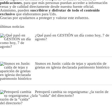
publicaciones
, para que más personas puedan acceder a información
veraz y de calidad directamente desde nuestra fuente oficial.
Asimismo, pueden
suscribirse y disfrutar de todo el contenido
exclusivo
que elaboramos para Uds.
Gracias por ayudarnos a proteger y valorar este esfuerzo.
últimas noticias
¿Qué pasó en GESTIÓN un día como hoy, 7 de
agosto?
Sismos en Junín: caída de tejas y aparición de
grietas en iglesia declarada patrimonio histórico
Petroperú cambia su organigrama: ¿la razón de
la “caída” del directorio?