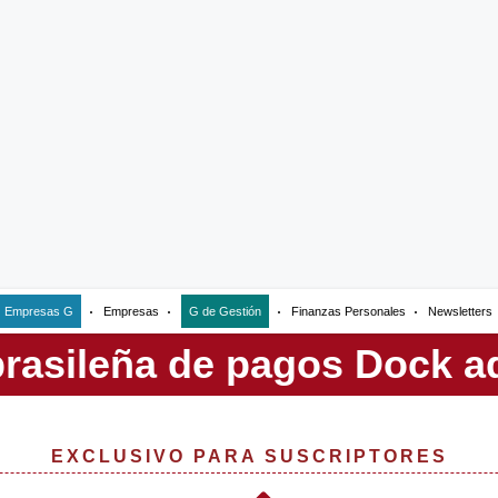
Empresas G
Empresas
G de Gestión
Finanzas Personales
Newsletters
EXCLUSIVO PARA SUSCRIPTORES