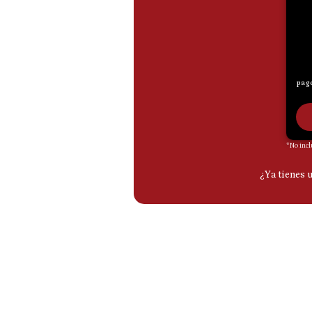
De
Cookies
Preguntas
Frecuentes