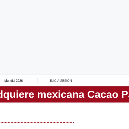
Mundial 2026
INICIA SESIÓN