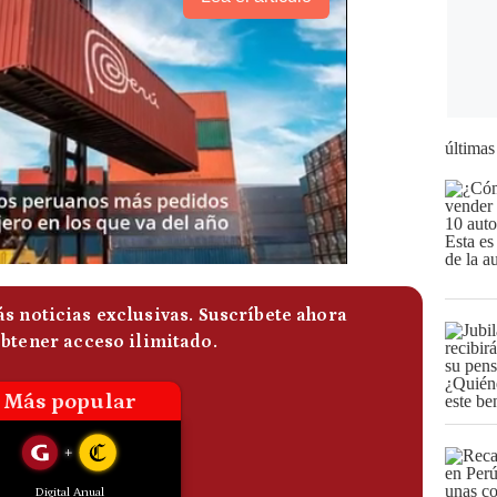
últimas