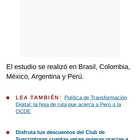
El estudio se realizó en Brasil, Colombia,
México, Argentina y Perú.
LEA TAMBIÉN:
Política de Transformación
Digital: la hoja de ruta que acerca a Perú a la
OCDE
Disfruta tus descuentos del Club de
Suscriptores cuantas veces quieras gracias a