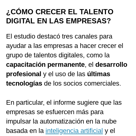
¿CÓMO CRECER EL TALENTO
DIGITAL EN LAS EMPRESAS?
El estudio destacó tres canales para
ayudar a las empresas a hacer crecer el
grupo de talentos digitales, como la
capacitación permanente
, el
desarrollo
profesional
y el uso de las
últimas
tecnologías
de los socios comerciales.
En particular, el informe sugiere que las
empresas se esfuercen más para
impulsar la automatización en la nube
basada en la
inteligencia artificial
y el