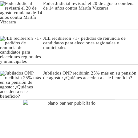
Poder Judicial revisará el 20 de agosto condena
de 14 años contra Martín Vizcarra
JEE recibieron 717 pedidos de renuncia de
candidatos para elecciones regionales y
municipales
Jubilados ONP recibirán 25% más en su pensión
de agosto: ¿Quiénes acceden a este beneficio?