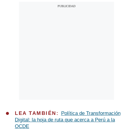
LEA TAMBIÉN:
Política de Transformación
Digital: la hoja de ruta que acerca a Perú a la
OCDE