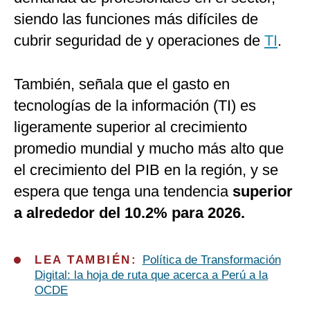
siendo las funciones más difíciles de
cubrir seguridad de y operaciones de
TI
.
También, señala que el gasto en
tecnologías de la información (TI) es
ligeramente superior al crecimiento
promedio mundial y mucho más alto que
el crecimiento del PIB en la región, y se
espera que tenga una tendencia
superior
a alrededor del 10.2% para 2026.
LEA TAMBIÉN:
Política de Transformación
Digital: la hoja de ruta que acerca a Perú a la
OCDE