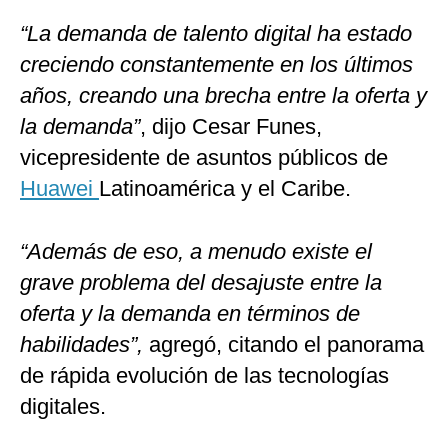
“La demanda de talento digital ha estado
creciendo constantemente en los últimos
años, creando una brecha entre la oferta y
la demanda”
, dijo Cesar Funes,
vicepresidente de asuntos públicos de
Huawei
Latinoamérica y el Caribe.
“Además de eso, a menudo existe el
grave problema del desajuste entre la
oferta y la demanda en términos de
habilidades”,
agregó, citando el panorama
de rápida evolución de las tecnologías
digitales.