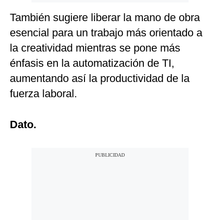
También sugiere liberar la mano de obra
esencial para un trabajo más orientado a
la creatividad mientras se pone más
énfasis en la automatización de TI,
aumentando así la productividad de la
fuerza laboral.
Dato.