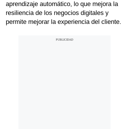
aprendizaje automático, lo que mejora la
resiliencia de los negocios digitales y
permite mejorar la experiencia del cliente.