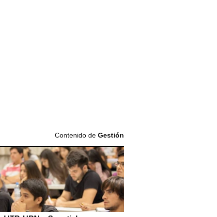
Contenido de
Gestión