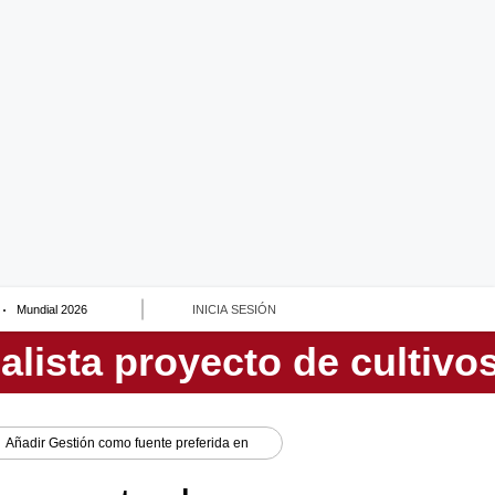
Mundial 2026
INICIA SESIÓN
Añadir
Gestión
como fuente preferida en