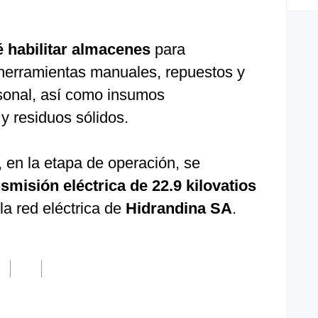
 habilitar almacenes
para
 herramientas manuales, repuestos y
sonal, así como insumos
 y residuos sólidos.
 en la etapa de operación, se
nsmisión eléctrica de 22.9 kilovatios
la red eléctrica de
Hidrandina SA
.