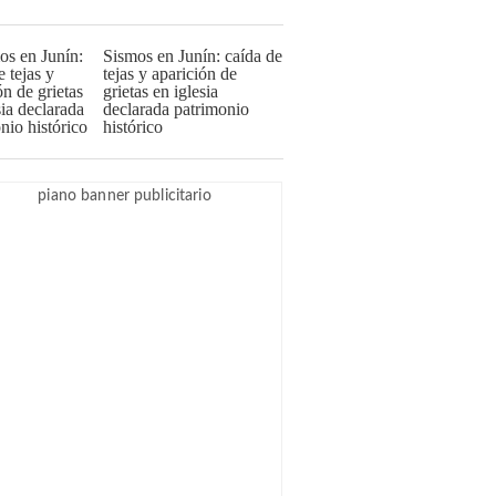
Sismos en Junín: caída de
tejas y aparición de
grietas en iglesia
declarada patrimonio
histórico