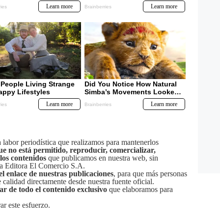
labor periodística que realizamos para mantenerlos
ue no está permitido, reproducir, comercializar,
 los contenidos
que publicamos en nuestra web, sin
sa Editora El Comercio S.A.
el enlace de nuestras publicaciones
, para que más personas
calidad directamente desde nuestra fuente oficial.
tar de todo el contenido exclusivo
que elaboramos para
ar este esfuerzo.