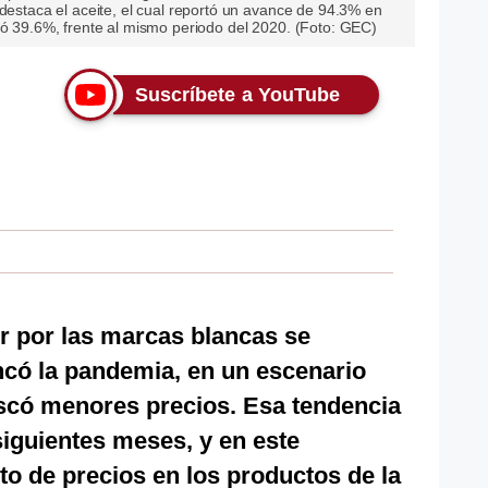
 destaca el aceite, el cual reportó un avance de 94.3% en
vó 39.6%, frente al mismo periodo del 2020. (Foto: GEC)
Suscríbete a YouTube
r por las marcas blancas se
có la pandemia, en un escenario
scó menores precios. Esa tendencia
iguientes meses, y en este
 de precios en los productos de la