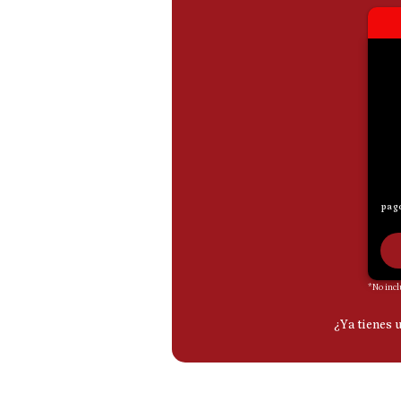
De
Cookies
Preguntas
Frecuentes