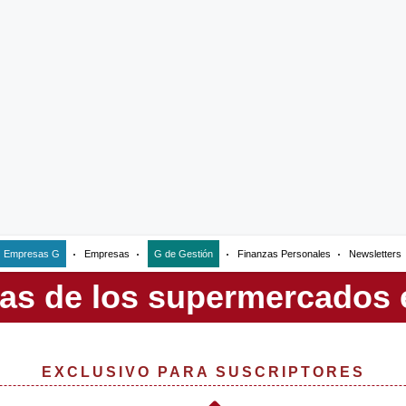
Empresas G
Empresas
G de Gestión
Finanzas Personales
Newsletters
EXCLUSIVO PARA SUSCRIPTORES