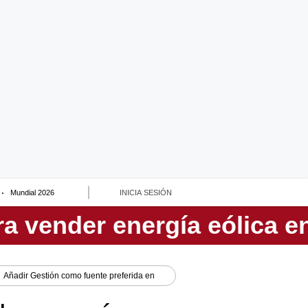
Mundial 2026
INICIA SESIÓN
Añadir
Gestión
como fuente preferida en