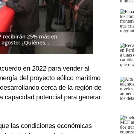
últimas
acuerdo en 2022 para vender al
nergía del proyecto eólico marítimo
desarrollando cerca de la región de
na capacidad potencial para generar
que las condiciones económicas