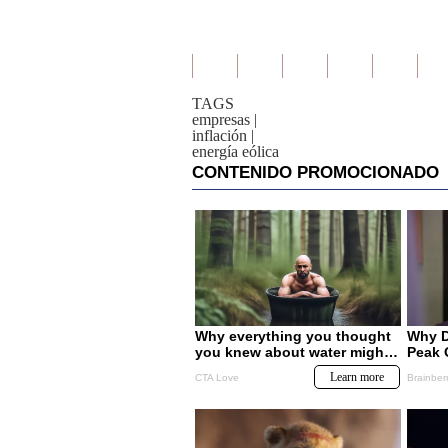
TAGS
empresas
|
inflación
|
energía eólica