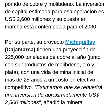
pórfido de cobre y molibdeno. La inversión
de capital estimada para esa operación es
US$ 2,600 millones y su puesta en
marcha está contemplada para el 2030.
Por su parte, su proyecto
Michiquillay
(Cajamarca)
tienen una proyección de
225,000 toneladas de cobre al año (junto
con subproductos de molibdeno, oro y
plata), con una vida de mina inicial de
más de 25 años a un costo en efectivo
competitivo.
“Estimamos que se requerirá
una inversión de aproximadamente US$
2,500 millones”
, añadió la minera.