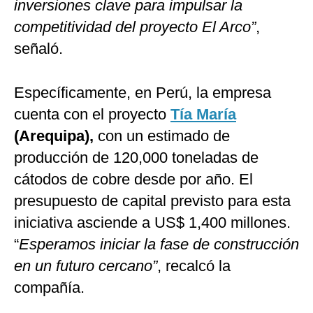
inversiones clave para impulsar la
competitividad del proyecto El Arco”
,
señaló.
Específicamente, en Perú, la empresa
cuenta con el proyecto
Tía María
(Arequipa),
con un estimado de
producción de 120,000 toneladas de
cátodos de cobre desde por año. El
presupuesto de capital previsto para esta
iniciativa asciende a US$ 1,400 millones.
“
Esperamos iniciar la fase de construcción
en un futuro cercano”
, recalcó la
compañía.