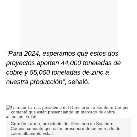
“Para 2024, esperamos que estos dos
proyectos aporten 44,000 toneladas de
cobre y 55,000 toneladas de zinc a
nuestra producción”
, señaló.
Germán Larrea, presidente del Directorio en Southern
Cooper, comentó que están presenciando un mercado de
cobre altamente volátil