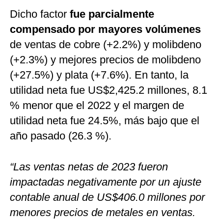
Dicho factor
fue parcialmente
compensado por mayores volúmenes
de ventas de cobre (+2.2%) y molibdeno
(+2.3%) y mejores precios de molibdeno
(+27.5%) y plata (+7.6%). En tanto, la
utilidad neta fue US$2,425.2 millones, 8.1
% menor que el 2022 y el margen de
utilidad neta fue 24.5%, más bajo que el
año pasado (26.3 %).
“Las ventas netas de 2023 fueron
impactadas negativamente por un ajuste
contable anual de US$406.0 millones por
menores precios de metales en ventas.