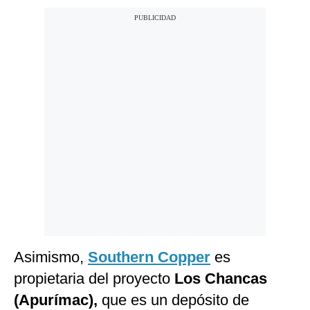
Asimismo,
Southern Copper
es
propietaria del proyecto
Los Chancas
(Apurímac),
que es un depósito de