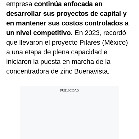
empresa
continúa enfocada en
desarrollar sus proyectos de capital y
en mantener sus costos controlados a
un nivel competitivo.
En 2023
,
recordó
que llevaron el proyecto Pilares (México)
a una etapa de plena capacidad e
iniciaron la puesta en marcha de la
concentradora de zinc Buenavista.