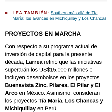
LEA TAMBIÉN:
Southern más allá de Tía
María: los avances en Michiquillay y Los Chancas
PROYECTOS EN MARCHA
Con respecto a su programa actual de
inversión de capital para la presente
década,
Larrea
refirió que las iniciativas
superarán los US$15,000 millones e
incluyen desembolsos en los proyectos
Buenavista Zinc, Pilares, El Pilar y El
Arco
en México. Asimismo, consideran
los proyectos
Tía María, Los Chancas y
Michiquillay
en Perú.