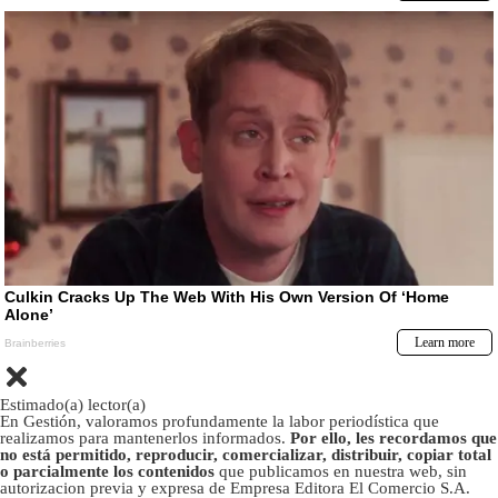
Estimado(a) lector(a)
En Gestión, valoramos profundamente la labor periodística que
realizamos para mantenerlos informados.
Por ello, les recordamos que
no está permitido, reproducir, comercializar, distribuir, copiar total
o parcialmente los contenidos
que publicamos en nuestra web, sin
autorizacion previa y expresa de Empresa Editora El Comercio S.A.