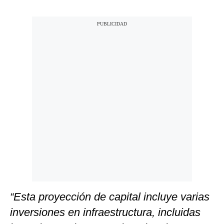
“Esta proyección de capital incluye varias
inversiones en infraestructura, incluidas