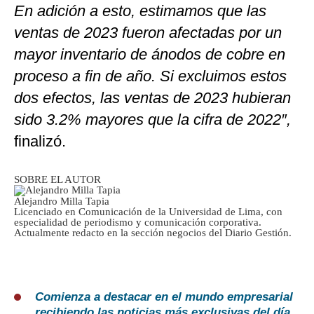
En adición a esto, estimamos que las
ventas de 2023 fueron afectadas por un
mayor inventario de ánodos de cobre en
proceso a fin de año. Si excluimos estos
dos efectos, las ventas de 2023 hubieran
sido 3.2% mayores que la cifra de 2022″,
finalizó.
SOBRE EL AUTOR
Alejandro Milla Tapia
Licenciado en Comunicación de la Universidad de Lima, con
especialidad de periodismo y comunicación corporativa.
Actualmente redacto en la sección negocios del Diario Gestión.
Comienza a destacar en el mundo empresarial
recibiendo las noticias más exclusivas del día