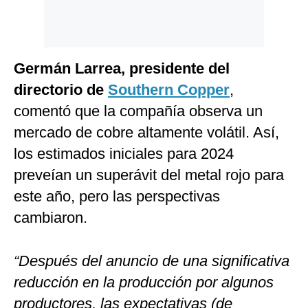
Germán Larrea, presidente del
directorio de
Southern Copper
,
comentó que la compañía observa un
mercado de cobre altamente volátil. Así,
los estimados iniciales para 2024
preveían un superávit del metal rojo para
este año, pero las perspectivas
cambiaron.
“Después del anuncio de una significativa
reducción en la producción por algunos
productores, las expectativas (de