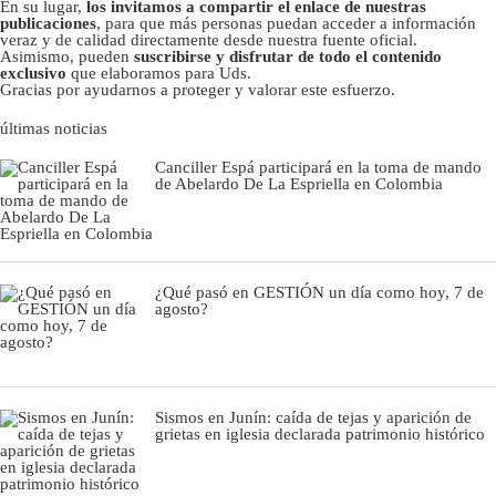
En su lugar,
los invitamos a compartir el enlace de nuestras
publicaciones
, para que más personas puedan acceder a información
veraz y de calidad directamente desde nuestra fuente oficial.
Asimismo, pueden
suscribirse y disfrutar de todo el contenido
exclusivo
que elaboramos para Uds.
Gracias por ayudarnos a proteger y valorar este esfuerzo.
últimas noticias
Canciller Espá participará en la toma de mando
de Abelardo De La Espriella en Colombia
¿Qué pasó en GESTIÓN un día como hoy, 7 de
agosto?
Sismos en Junín: caída de tejas y aparición de
grietas en iglesia declarada patrimonio histórico