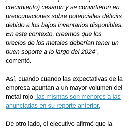
crecimiento) cesaron y se convirtieron en
preocupaciones sobre potenciales déficits
debido a los bajos inventarios disponibles.
En este contexto, creemos que los
precios de los metales deberían tener un
buen soporte a lo largo del 2024″,
comentó.
Así, cuando cuando las expectativas de la
empresa apuntan a un mayor volumen del
metal rojo,
las mismas son menores a las
anunciadas en su reporte anterior.
De otro lado, el ejecutivo afirmó que la