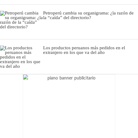
Petroperú cambia su organigrama: ¿la razón de
la “caída” del directorio?
Los productos peruanos más pedidos en el
extranjero en los que va del año