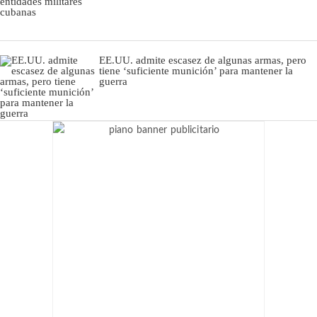
EE.UU. admite escasez de algunas armas, pero
tiene ‘suficiente munición’ para mantener la
guerra