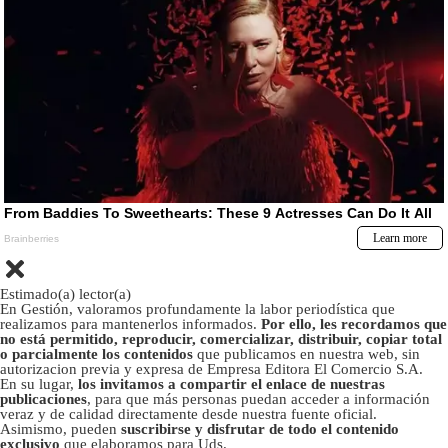
Estimado(a) lector(a)
En Gestión, valoramos profundamente la labor periodística que
realizamos para mantenerlos informados.
Por ello, les recordamos que
no está permitido, reproducir, comercializar, distribuir, copiar total
o parcialmente los contenidos
que publicamos en nuestra web, sin
autorizacion previa y expresa de Empresa Editora El Comercio S.A.
En su lugar,
los invitamos a compartir el enlace de nuestras
publicaciones
, para que más personas puedan acceder a información
veraz y de calidad directamente desde nuestra fuente oficial.
Asimismo, pueden
suscribirse y disfrutar de todo el contenido
exclusivo
que elaboramos para Uds.