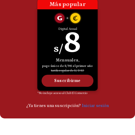
Politica
De
Cookies
Preguntas
Frecuentes