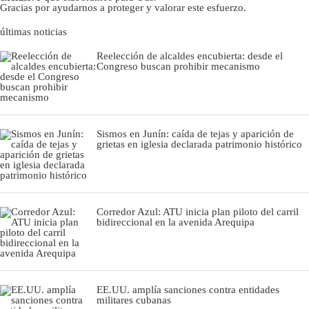
Gracias por ayudarnos a proteger y valorar este esfuerzo.
últimas noticias
Reelección de alcaldes encubierta: desde el
Congreso buscan prohibir mecanismo
Sismos en Junín: caída de tejas y aparición de
grietas en iglesia declarada patrimonio histórico
Corredor Azul: ATU inicia plan piloto del carril
bidireccional en la avenida Arequipa
EE.UU. amplía sanciones contra entidades
militares cubanas